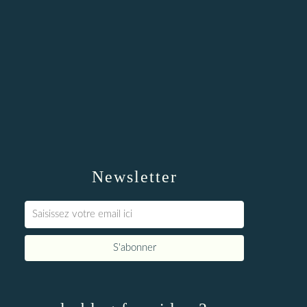
Newsletter