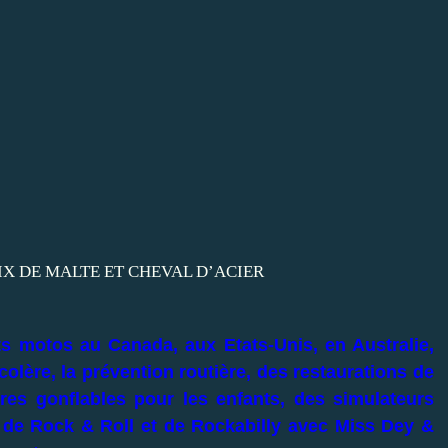
ts motos au Canada, aux Etats-Unis, en Australie,
lère, la prévention routière, des restaurations de
res gonflables pour les enfants, des simulateurs
s de Rock & Roll et de Rockabilly avec Miss Dey &