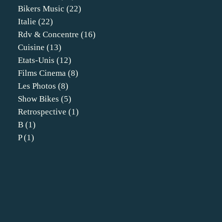
Bikers Music
(22)
Italie
(22)
Rdv & Concentre
(16)
Cuisine
(13)
Etats-Unis
(12)
Films Cinema
(8)
Les Photos
(8)
Show Bikes
(5)
Retrospective
(1)
B
(1)
P
(1)