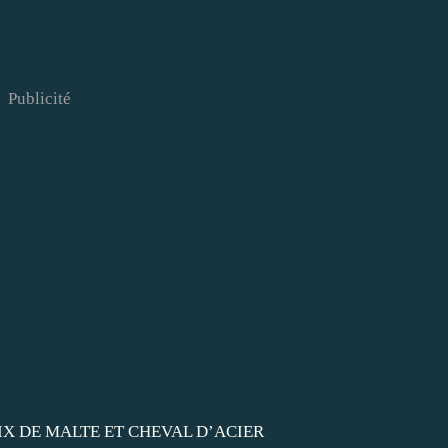
Publicité