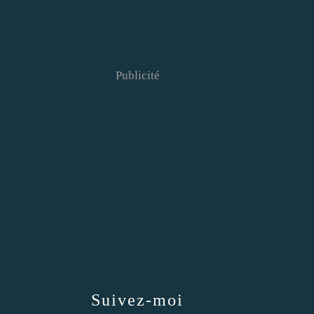
Publicité
Suivez-moi