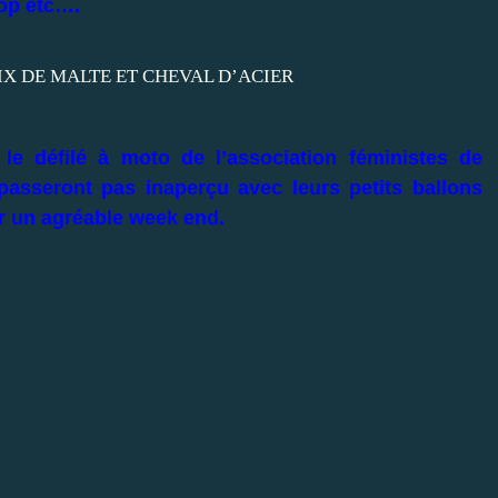
Top etc….
le défilé à moto de l’association féministes de
passeront pas inaperçu avec leurs petits ballons
r un agréable week end.