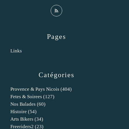
Pages
Links
Catégories
Provence & Pays Nicois
(404)
Fetes & Soirees
(127)
Nos Balades
(60)
Histoire
(54)
Arts Bikers
(34)
Freeriders2
(23)