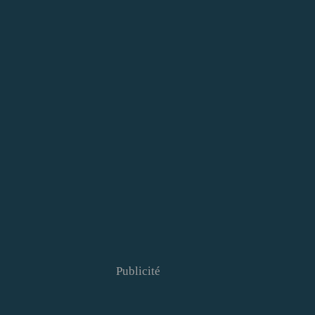
Publicité