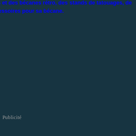
et des bécanes rétro, des stands de tatouages, de
cessoires pour sa bécane.
Publicité