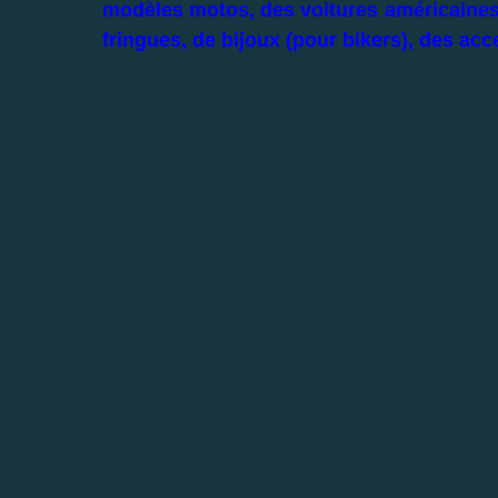
modèles motos, des voitures américaines 
fringues, de bijoux (pour bikers), des ac