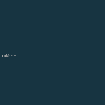
Publicité