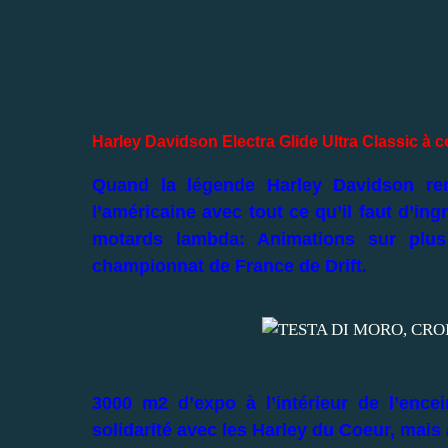
Harley Davidson Electra Glide Ultra Classic à c
Quand la légende Harley Davidson ren
l’américaine avec tout ce qu’il faut d’ing
motards lambda: Animations sur plus
championnat de France de Drift.
3000 m2 d’expo à l’intérieur de l’encei
solidarité avec les Harley du Coeur, mais