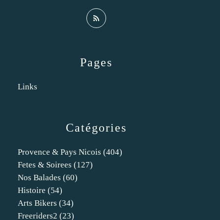
Pages
Links
Catégories
Provence & Pays Nicois
(404)
Fetes & Soirees
(127)
Nos Balades
(60)
Histoire
(54)
Arts Bikers
(34)
Freeriders2
(23)