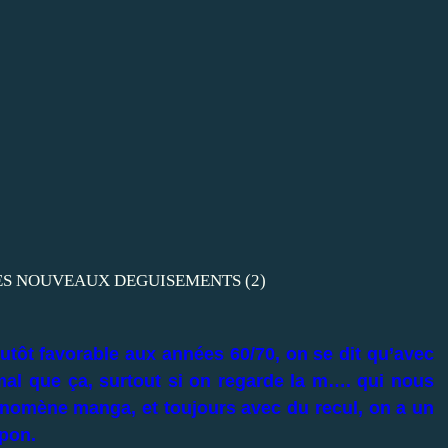
utôt favorable aux années 60/70, on se dit qu’avec
 mal que ça, surtout si on regarde la m…. qui nous
nomène manga, et toujours avec du recul, on a un
pon.