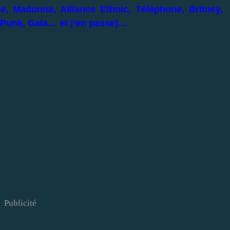
 Madonna, Alliance Ethnic, Téléphone, Britney,
 Punk, Gala… et j’en passe)…
Publicité