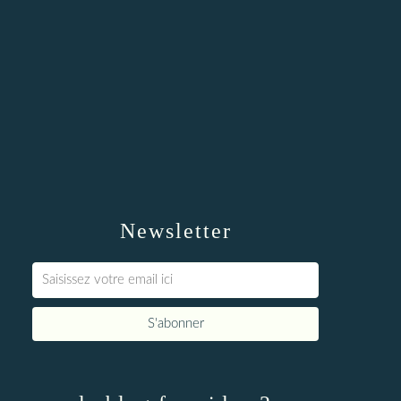
Newsletter