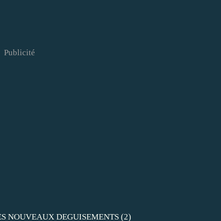
Publicité