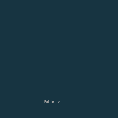
Publicité