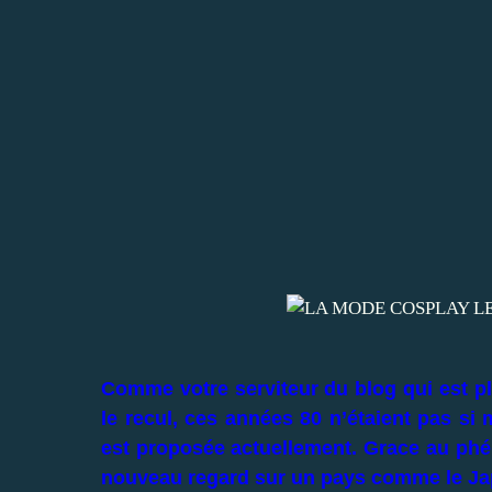
Comme votre serviteur du blog qui est pl
le recul, ces années 80 n’étaient pas si
est proposée actuellement. Grace au phé
nouveau regard sur un pays comme le Ja