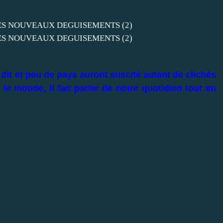
dit et peu de pays auront suscité autant de clichés
e monde, il fait partie de notre quotidien tout en