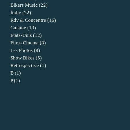
Bikers Music
(22)
Italie
(22)
Rdv & Concentre
(16)
Cuisine
(13)
Etats-Unis
(12)
Films Cinema
(8)
Les Photos
(8)
Show Bikes
(5)
Retrospective
(1)
B
(1)
P
(1)