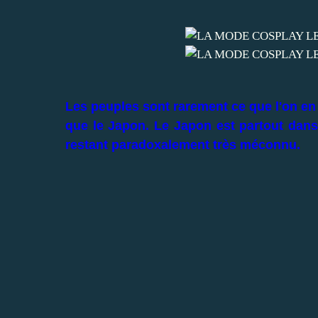
Les peuples sont rarement ce que l'on en 
que le Japon. Le Japon est partout dans l
restant paradoxalement très méconnu.