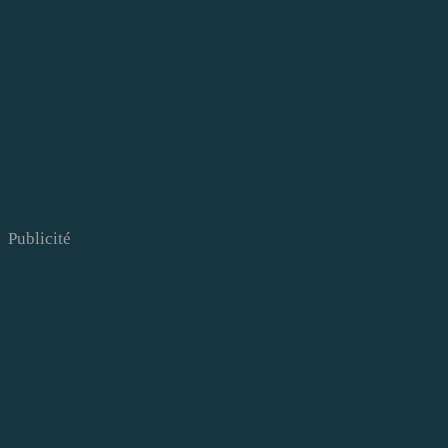
Publicité