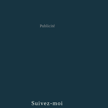
Publicité
Suivez-moi