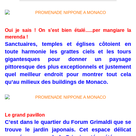
Oui je sais ! On s'est bien étalé......per mangiare la
merenda !
Sanctuaires, temples et églises côtoient en
toute harmonie les grattes ciels et les tours
gigantesques pour donner un paysage
pittoresque des plus exceptionnels et justement
quel meilleur endroit pour montrer tout cela
qu’au milieux des buildings de Monaco.
Le grand pavillon
C’est dans le quartier du Forum Grimaldi que se
trouve le jardin japonais. Cet espace délicat