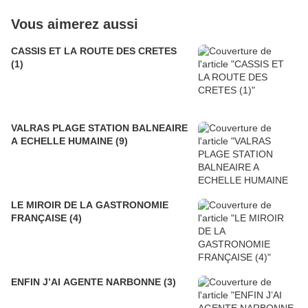
Vous aimerez aussi
CASSIS ET LA ROUTE DES CRETES
(1)
VALRAS PLAGE STATION BALNEAIRE
A ECHELLE HUMAINE (9)
LE MIROIR DE LA GASTRONOMIE
FRANÇAISE (4)
ENFIN J’AI AGENTE NARBONNE (3)