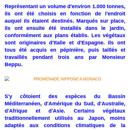
Représentant un volume d'environ 1.000 tonnes,
ils ont été choisis en fonction de l'endroit
auquel ils étaient destinés. Marqués sur place,
ils ont ensuite été installés dans le jardin,
conformément aux plans établis. Les végétaux
sont originaires d’Italie et d'Espagne. Ils ont
tous été acquis en pépinière, puis taillés et
travaillés pendant trois ans par Monsieur
Beppu.
S'y côtoient des espèces du Bassin
Méditerranéen, d'Amérique du Sud, d'Australie,
d'Afrique et d'Asie. Certains végétaux
traditionnellement utilisés au Japon, moins
adaptés aux conditions climatiques de la