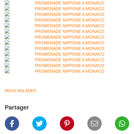
#NOS BALADES
Partager