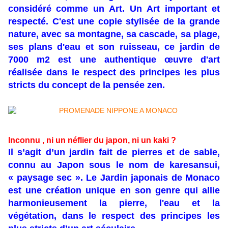
considéré comme un Art. Un Art important et
respecté. C'est une copie stylisée de la grande
nature, avec sa montagne, sa cascade, sa plage,
ses plans d'eau et son ruisseau, ce jardin de
7000 m2 est une authentique œuvre d'art
réalisée dans le respect des principes les plus
stricts du concept de la pensée zen.
Inconnu , ni un néflier du japon, ni un kaki ?
Il s’agit d’un jardin fait de pierres et de sable,
connu au Japon sous le nom de karesansui,
« paysage sec ». Le
Jardin japonais
de Monaco
est une création unique en son genre qui allie
harmonieusement la pierre, l'eau et la
végétation, dans le respect des principes les