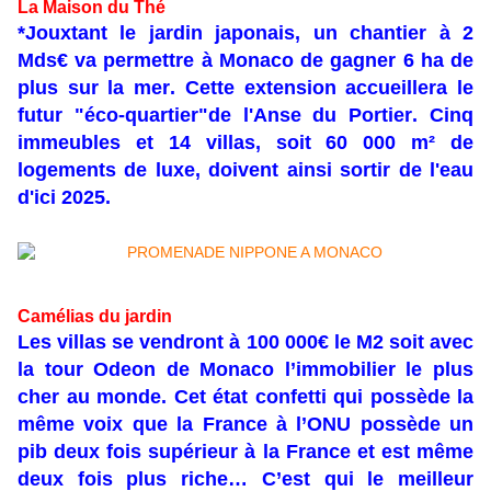
La Maison du Thé
*Jouxtant le jardin japonais, un chantier à 2
Mds€ va permettre à Monaco de gagner 6 ha de
plus sur la mer. Cette extension accueillera le
futur "éco-quartier"de l'Anse du Portier. Cinq
immeubles et 14 villas, soit 60 000 m² de
logements de luxe, doivent ainsi sortir de l'eau
d'ici 2025.
Camélias du jardin
Les villas se vendront à 100 000€ le M2 soit avec
la tour Odeon de Monaco l’immobilier le plus
cher au monde. Cet état confetti qui possède la
même voix que la France à l’ONU possède un
pib deux fois supérieur à la France et est même
deux fois plus riche… C’est qui le meilleur