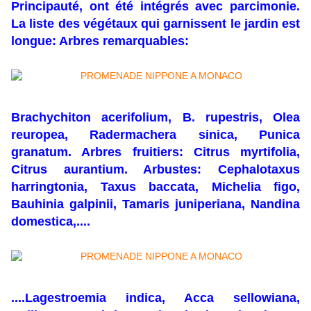
Principauté, ont été intégrés avec parcimonie.
La liste des végétaux qui garnissent le jardin est
longue:
Arbres remarquables:
Brachychiton acerifolium, B. rupestris, Olea
reuropea, Radermachera sinica, Punica
granatum. Arbres fruitiers: Citrus myrtifolia,
Citrus aurantium. Arbustes: Cephalotaxus
harringtonia, Taxus baccata, Michelia figo,
Bauhinia galpinii, Tamaris juniperiana, Nandina
domestica,....
....Lagestroemia indica, Acca sellowiana,