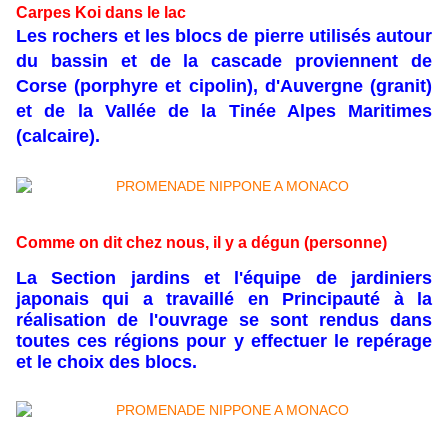
Carpes Koi dans le lac
Les rochers et les blocs de pierre utilisés autour
du bassin et de la cascade proviennent de
Corse (porphyre et cipolin), d'Auvergne (granit)
et de la Vallée de la Tinée Alpes Maritimes
(calcaire).
Comme on dit chez nous, il y a dégun (personne)
La Section jardins et l'équipe de jardiniers
japonais qui a travaillé en Principauté à la
réalisation de l'ouvrage se sont rendus dans
toutes ces régions pour y effectuer le repérage
et le choix des blocs.