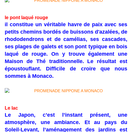
le pont laqué rouge
il constitue un véritable havre de paix avec ses
petits chemins bordés de buissons d'azalées, de
rhododendrons et de camélias, ses cascades,
ses plages de galets et son pont typique en bois
laqué de rouge. On y trouve également une
Maison de Thé traditionnelle. Le résultat est
époustouflant. Difficile de croire que nous
sommes à Monaco.
Le lac
Le Japon, c’est l’instant présent, une
atmosphère, une ambiance. Et au pays du
Soleil-Levant, l’aménagement des jardins est