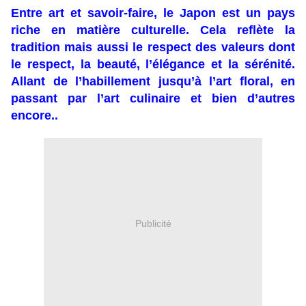
Entre art et savoir-faire, le Japon est un pays
riche en matière culturelle. Cela reflète la
tradition mais aussi le respect des valeurs dont
le respect, la beauté, l’élégance et la sérénité.
Allant de l’habillement jusqu’à l’art floral, en
passant par l’art culinaire et bien d’autres
encore..
Publicité