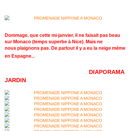
Dommage, que cette mi-janvier, il ne faisait pas beau
sur Monaco (temps superbe à Nice). Mais ne
nous
plaignons pas. De partout il y a eu la neige méme
en Espagne...
DIAPORAMA
JARDIN