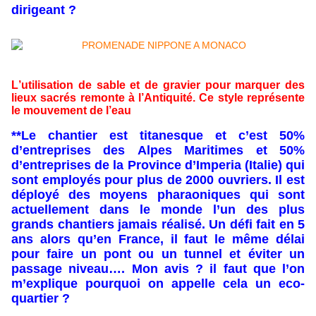
dirigeant ?
L’utilisation de sable et de gravier pour marquer des
lieux sacrés remonte à l’Antiquité. Ce style représente
le mouvement de l’eau
**Le chantier est titanesque et c’est 50%
d’entreprises des Alpes Maritimes et 50%
d’entreprises de la Province d’Imperia (Italie) qui
sont employés pour plus de 2000 ouvriers. Il est
déployé des moyens pharaoniques qui sont
actuellement dans le monde l’un des plus
grands chantiers jamais réalisé. Un défi fait en 5
ans alors qu’en France, il faut le même délai
pour faire un pont ou un tunnel et éviter un
passage niveau…. Mon avis ? il faut que l’on
m’explique pourquoi on appelle cela un eco-
quartier ?