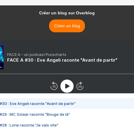
Créer un blog sur Overblog
Créer un blog
FACE A - un podcast Purecharts
FACE A #30 : Eve Angeli raconte "Avant de partir"
#30 : Eve Angeli raconte "Avant de partir"
#29 : MC Solaar raconte "Bouge de là"
28 : Lorie raconte "Je vais vite"