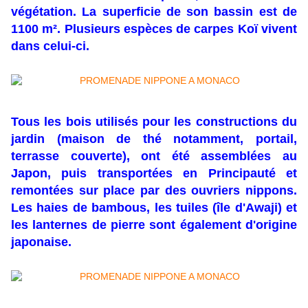
végétation. La superficie de son bassin est de
1100 m². Plusieurs espèces de carpes Koï vivent
dans celui-ci
.
Tous les bois utilisés pour les constructions du
jardin (maison de thé notamment, portail,
terrasse couverte), ont été assemblées au
Japon, puis transportées en Principauté et
remontées sur place par des ouvriers nippons.
Les haies de bambous, les tuiles (île d'Awaji) et
les lanternes de pierre sont également d'origine
japonaise.