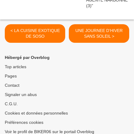
< LA CUISINE EXOTIQUE
UNE JOURNEE D’HIVER
DE SOSO
SANS SOLEIL >
Hébergé par Overblog
Top articles
Pages
Contact
Signaler un abus
C.G.U.
Cookies et données personnelles
Préférences cookies
Voir le profil de BIKER06 sur le portail Overblog