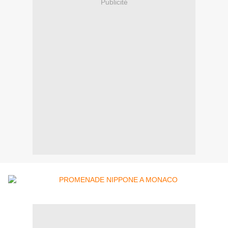
Publicité