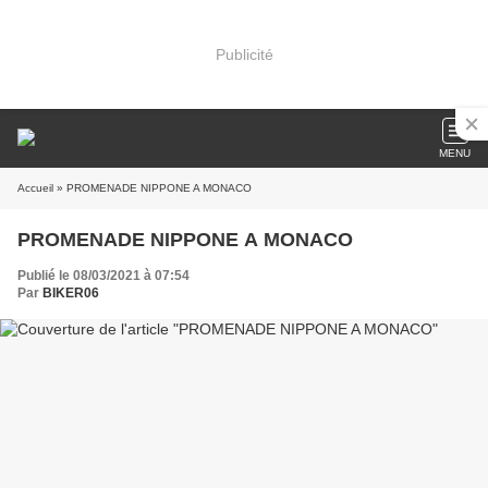
Publicité
MENU
Accueil
» PROMENADE NIPPONE A MONACO
PROMENADE NIPPONE A MONACO
Publié le 08/03/2021 à 07:54
Par
BIKER06