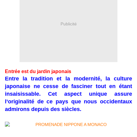
Publicité
Entrée est du jardin japonais
Entre la tradition et la modernité, la culture
japonaise ne cesse de fasciner tout en étant
insaisissable. Cet aspect unique assure
l’originalité de ce pays que nous occidentaux
admirons depuis des siècles.