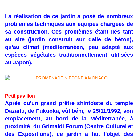
La réalisation de ce jardin a posé de nombreux
problèmes techniques aux équipes chargées de
sa construction. Ces problèmes étant liés tant
au site (jardin construit sur dalle de béton),
qu'au climat (méditerranéen, peu adapté aux
espèces végétales traditionnellement utilisées
au Japon).
Petit pavillon
Après qu'un grand prêtre shintoïste du temple
Dazaifu, de Fukuoka, eût béni, le 25/11/1992, son
emplacement, au bord de la Méditerranée, à
proximité du Grimaldi Forum (Centre Culturel et
des Expositions), ce jardin a fait l'objet des