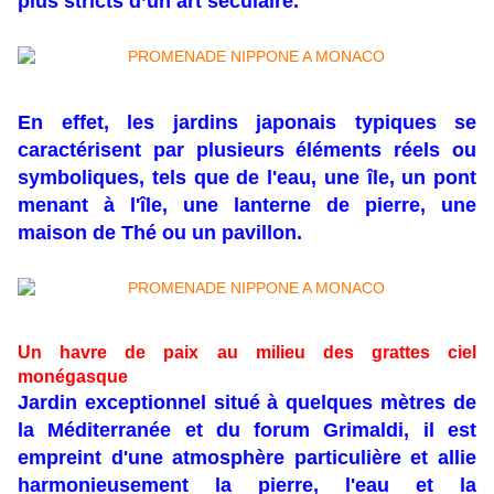
plus stricts d’un art séculaire.
En effet, les jardins japonais typiques se
caractérisent par plusieurs éléments réels ou
symboliques, tels que de l'eau, une île, un pont
menant à l'île, une lanterne de pierre, une
maison de
Thé
ou un pavillon.
Un havre de paix au milieu des grattes ciel
monégasque
J
ardin exceptionnel situé à quelques mètres de
la Méditerranée et du forum Grimaldi, il est
empreint d'une atmosphère particulière et allie
harmonieusement la pierre, l'eau et la