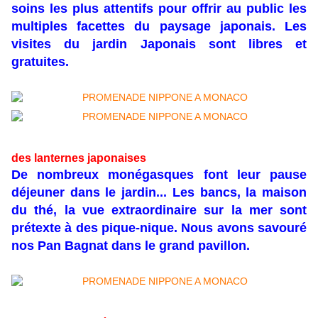
soins les plus attentifs pour offrir au public les
multiples facettes du paysage japonais. Les
visites du jardin Japonais sont libres et
gratuites.
des lanternes japonaises
De nombreux monégasques font leur pause
déjeuner dans le jardin... Les bancs, la maison
du thé, la vue extraordinaire sur la mer sont
prétexte à des pique-nique. Nous avons savouré
nos Pan Bagnat dans le grand pavillon.