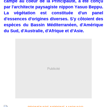
campé au coeur de la Principauté, a été conçu
par l'architecte paysagiste nippon Yasuo Beppu.
La végétation est constituée d'un panel
d'essences d'origines diverses. S'y côtoient des
espèces du Bassin Méditerranéen, d'Amérique
du Sud, d'Australie, d'Afrique
et d’Asie.
Publicité