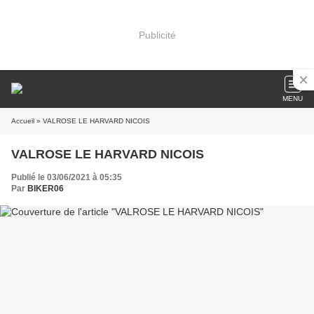
Publicité
MENU
Accueil
» VALROSE LE HARVARD NICOIS
VALROSE LE HARVARD NICOIS
Publié le 03/06/2021 à 05:35
Par
BIKER06