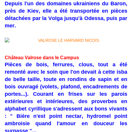
Depuis l'un des domaines ukrainiens du Baron,
près de Kiev, elle a été transportée en pièces
détachées par la Volga jusqu'à Odessa, puis par
mer.
Château Valrose dans le Campus
Pièces de bois, ferrures, clous, tout a été
remonté avec le soin que l'on devait à cette isba
de belle taille, toute en rondins de sapin et en
bois ouvragé (volets, plafond, encadrements de
portes...). Courant en frises sur les parois
extérieures et intérieures, des proverbes en
alphabet cyrillique s'adressent aux bons vivants
: " Bière n'est point nectar, hydromel point
ambroisie quand l'amour en douceur les
surpasse "...