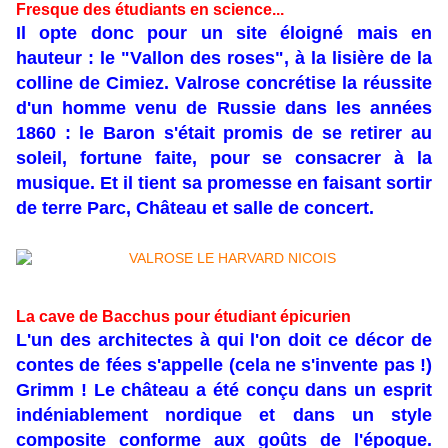
Fresque des étudiants en science...
Il opte donc pour un site éloigné mais en
hauteur : le "Vallon des roses", à la lisière de la
colline de Cimiez. Valrose concrétise la réussite
d'un homme venu de Russie dans les années
1860 : le Baron s'était promis de se retirer au
soleil, fortune faite, pour se consacrer à la
musique. Et il tient sa promesse en faisant sortir
de terre Parc, Château et salle de concert.
La cave de Bacchus pour étudiant épicurien
L'un des architectes à qui l'on doit ce décor de
contes de fées s'appelle (cela ne s'invente pas !)
Grimm ! Le château a été conçu dans un esprit
indéniablement nordique et dans un style
composite conforme aux goûts de l'époque.