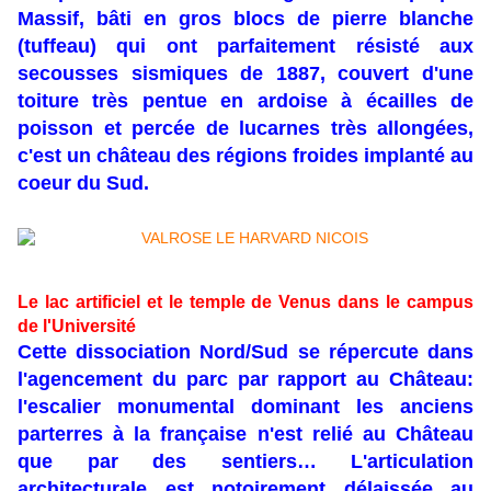
Massif, bâti en gros blocs de pierre blanche
(tuffeau) qui ont parfaitement résisté aux
secousses sismiques de 1887, couvert d'une
toiture très pentue en ardoise à écailles de
poisson et percée de lucarnes très allongées,
c'est un château des régions froides implanté au
coeur du Sud.
Le lac artificiel et le temple de Venus dans le campus
de l'Université
Cette dissociation Nord/Sud se répercute dans
l'agencement du parc par rapport au Château:
l'escalier monumental dominant les anciens
parterres à la française n'est relié au Château
que par des sentiers… L'articulation
architecturale est notoirement délaissée au