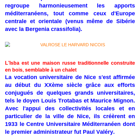
regroupe harmonieusement les apports
méditerranéens, tout comme ceux d'Europe
centrale et orientale (venus même de Sibérie
avec la Bergenia crassifolia).
L’Isba est une maison russe traditionnelle construite
en bois, semblable à un chalet
La vocation universitaire de Nice s'est affirmée
au début du XXème siècle grâce aux efforts
conjugués de quelques grands universitaires,
tels le doyen Louis Trotabas et Maurice Mignon.
Avec l'appui des collectivités locales et en
particulier de la ville de Nice, ils créèrent en
1933 le Centre Universitaire Méditerranéen dont
le premier administrateur fut Paul Valéry.