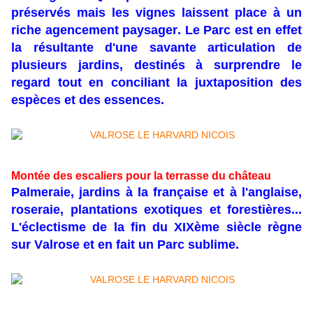
préservés mais les vignes laissent place à un
riche agencement paysager. Le Parc est en effet
la résultante d'une savante articulation de
plusieurs jardins, destinés à surprendre le
regard tout en conciliant la juxtaposition des
espèces et des essences.
Montée des escaliers pour la terrasse du château
Palmeraie, jardins à la française et à l'anglaise,
roseraie, plantations exotiques et forestières...
L'éclectisme de la fin du XIXème siècle règne
sur Valrose et en fait un Parc sublime.