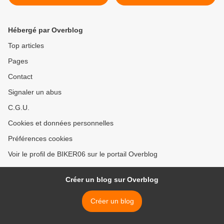
ARTISTIQUE >
Hébergé par Overblog
Top articles
Pages
Contact
Signaler un abus
C.G.U.
Cookies et données personnelles
Préférences cookies
Voir le profil de BIKER06 sur le portail Overblog
Créer un blog sur Overblog
Créer un blog