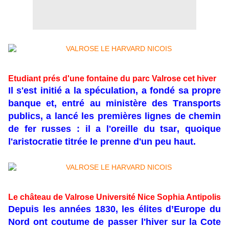
Etudiant prés d'une fontaine du parc Valrose cet hiver
Il s'est initié а la spéculation, a fondé sa propre
banque et, entré au ministère des Transports
publics, a lancé les premières lignes de chemin
de fer russes : il a l'oreille du tsar, quoique
l'aristocratie titrée le prenne d'un peu haut.
Le château de Valrose Université Nice Sophia Antipolis
Depuis les années 1830, les élites d’Europe du
Nord ont coutume de passer l'hiver sur la Cote