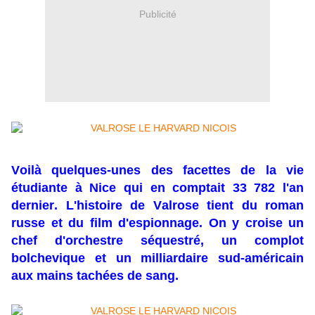
Publicité
Voilà quelques-unes des facettes de la vie
étudiante à Nice qui en comptait 33 782 l'an
dernier. L'histoire de Valrose tient du roman
russe et du film d'espionnage. On y croise un
chef d'orchestre séquestré, un complot
bolchevique et un milliardaire sud-américain
aux mains tachées de sang.