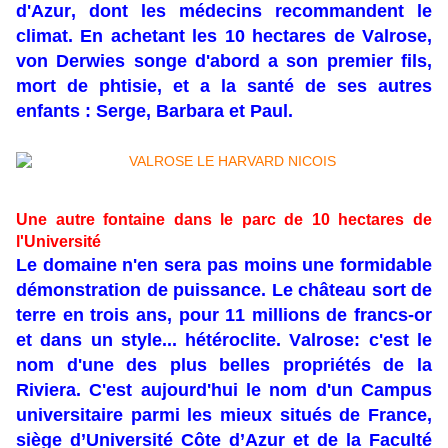
d'Azur, dont les médecins recommandent le
climat. En achetant les 10 hectares de Valrose,
von Derwies songe d'abord а son premier fils,
mort de phtisie, et а la santé de ses autres
enfants : Serge, Barbara et Paul.
Une autre fontaine dans le parc de 10 hectares de
l'Université
Le domaine n'en sera pas moins une formidable
démonstration de puissance. Le château sort de
terre en trois ans, pour 11 millions de francs-or
et dans un style... hétéroclite. Valrose: c'est le
nom d'une des plus belles propriétés de la
Riviera. C'est aujourd'hui le nom d'un Campus
universitaire parmi les mieux situés de France,
siège d’Université Côte d’Azur et de la Faculté