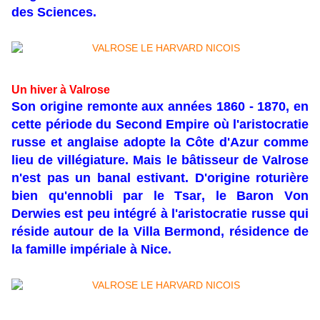
des Sciences.
Un hiver à Valrose
Son origine remonte aux années 1860 - 1870, en
cette période du Second Empire où l'aristocratie
russe et anglaise adopte la Côte d'Azur comme
lieu de villégiature. Mais le bâtisseur de Valrose
n'est pas un banal estivant. D'origine roturière
bien qu'ennobli par le Tsar, le Baron Von
Derwies est peu intégré à l'aristocratie russe qui
réside autour de la Villa Bermond, résidence de
la famille impériale à Nice.