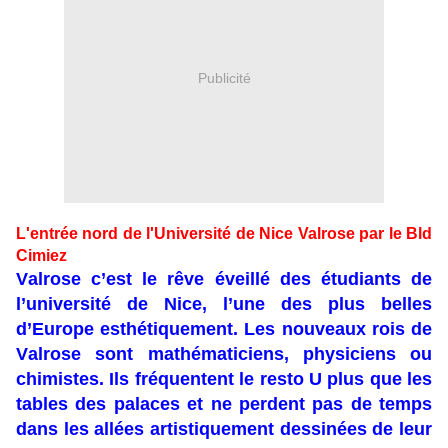
Publicité
L'entrée nord de l'Université de Nice Valrose par le Bld
Cimiez
Valrose c’est le rêve éveillé des étudiants de
l’université de Nice, l’une des plus belles
d’Europe esthétiquement. Les nouveaux rois de
Valrose sont mathématiciens, physiciens ou
chimistes. Ils fréquentent le resto U plus que les
tables des palaces et ne perdent pas de temps
dans les allées artistiquement dessinées de leur