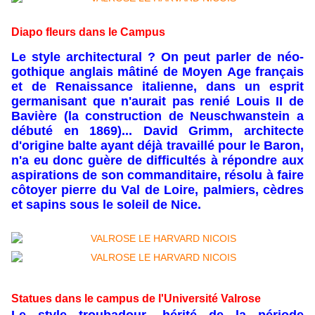
Diapo fleurs dans le Campus
Le style architectural ? On peut parler de néo-
gothique anglais mâtiné de Moyen Age français
et de Renaissance italienne, dans un esprit
germanisant que n'aurait pas renié Louis II de
Bavière (la construction de Neuschwanstein a
débuté en 1869)... David Grimm, architecte
d'origine balte ayant déjà travaillé pour le Baron,
n'a eu donc guère de difficultés à répondre aux
aspirations de son commanditaire, résolu à faire
côtoyer pierre du Val de Loire, palmiers, cèdres
et sapins sous le soleil de Nice.
Statues dans le campus de l'Université Valrose