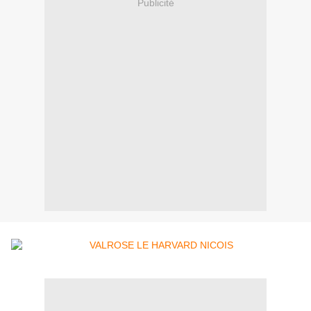
Publicité