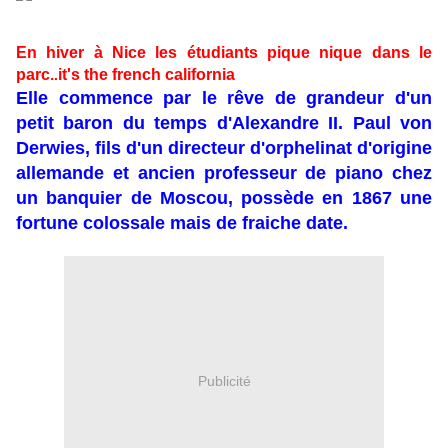
En hiver à Nice les étudiants pique nique dans le
parc.
it's the
french
california
.
Elle commence par le rêve de grandeur d'un
petit baron du temps d'Alexandre II. Paul von
Derwies, fils d'un directeur d'orphelinat d'origine
allemande et ancien professeur de piano chez
un banquier de Moscou, possède en 1867 une
fortune colossale mais de fraiche date.
Publicité