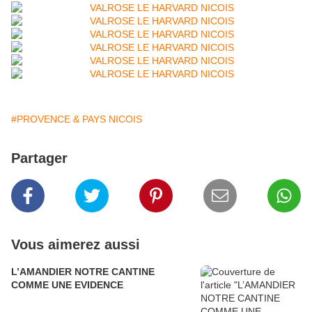
#PROVENCE & PAYS NICOIS
Partager
Vous aimerez aussi
L’AMANDIER NOTRE CANTINE
COMME UNE EVIDENCE