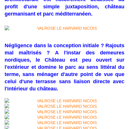
profit d'une simple juxtaposition, château
germanisant et parc méditerranéen.
Négligence dans la conception initiale ? Rajouts
mal maîtrisés ? A l'instar des demeures
nordiques, le Château est peu ouvert sur
l'extérieur et domine le parc au sens littéral du
terme, sans ménager d'autre point de vue que
celui d'une terrasse sans liaison directe avec
l'intérieur du château.