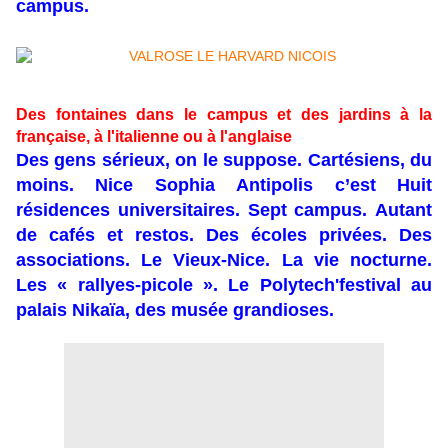
campus.
Des fontaines dans le campus et des jardins à la
française, à l'italienne ou à l'anglaise
Des gens sérieux, on le suppose. Cartésiens, du
moins. Nice Sophia Antipolis c’est Huit
résidences universitaires. Sept campus. Autant
de cafés et restos. Des écoles privées. Des
associations. Le Vieux-Nice. La vie nocturne.
Les « rallyes-picole ». Le Polytech'festival au
palais Nikaïa, des musée grandioses.