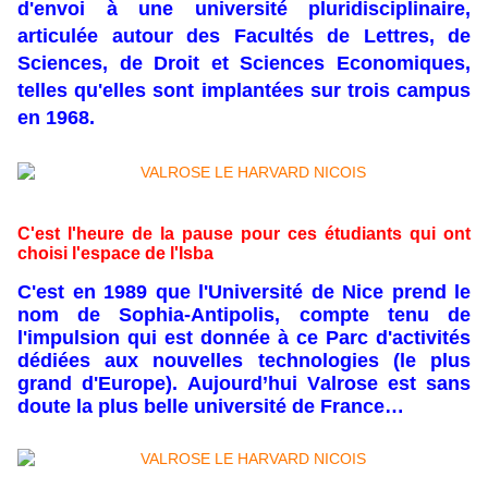
d'envoi à une université pluridisciplinaire,
articulée autour des Facultés de Lettres, de
Sciences, de Droit et Sciences Economiques,
telles qu'elles sont implantées sur trois campus
en 1968.
C'est l'heure de la pause pour ces étudiants qui ont
choisi l'espace de l'Isba
C'est en 1989 que l'Université de Nice prend le
nom de Sophia-Antipolis, compte tenu de
l'impulsion qui est donnée à ce Parc d'activités
dédiées aux nouvelles technologies (le plus
grand d'Europe). Aujourd’hui Valrose est sans
doute la plus belle université de France…