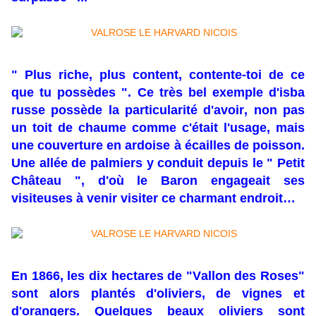
" Plus riche, plus content, contente-toi de ce
que tu possèdes ". Ce très bel exemple d'isba
russe possède la particularité d'avoir, non pas
un toit de chaume comme c'était l'usage, mais
une couverture en ardoise à écailles de poisson.
Une allée de palmiers y conduit depuis le " Petit
Château ", d'où le Baron engageait ses
visiteuses à venir visiter ce charmant endroit…
En 1866, les dix hectares de "Vallon des Roses"
sont alors plantés d'oliviers, de vignes et
d'orangers. Quelques beaux oliviers sont