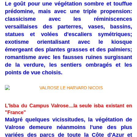
Le goût pour une végétation sombre et touffue
prédomine, mais avec une triple propension:
classicisme avec les réminiscences
versaillaises des parterres, vases, bassins,
statues et volées d'escaliers symétriques;
exotisme orientalisant avec le kiosque
émergeant des plantes grasses et des palmiers;
romantisme avec les fausses ruines surgissant
de la verdure, les sentiers ombragés et les
points de vue choisis.
L'Isba du Campus Valrose....la seule isba existant en
"France"
Malgré quelques vicissitudes, la végétation de
Valrose demeure néanmoins l'une des plus
variées des parcs de toute la Côte d'Azur et