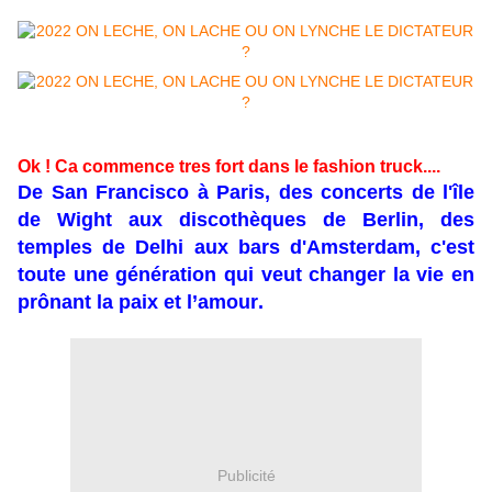
Ok ! Ca commence tres fort dans le fashion truck....
De San Francisco à Paris, des concerts de l'île
de Wight aux discothèques de Berlin, des
temples de Delhi aux bars d'Amsterdam, c'est
toute une génération qui veut changer la vie en
prônant la paix et l’amour.
Publicité