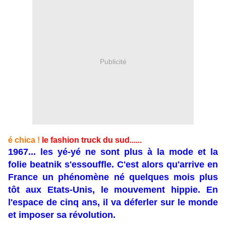
Publicité
é chica !
le fashion truck du sud......
1967... les yé-yé ne sont plus à la mode et la
folie beatnik s'essouffle. C'est alors qu'arrive en
France un phénomène né quelques mois plus
tôt aux Etats-Unis, le mouvement hippie. En
l'espace de cinq ans, il va déferler sur le monde
et imposer sa révolution.