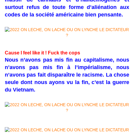
surtout refus de toute forme d’aliénation aux
codes de la société américaine bien pensante.
Cause I feel like it ! Fuck the cops
Nous n’avons pas mis fin au capitalisme, nous
n’avons pas mis fin à l’impérialisme, nous
n’avons pas fait disparaître le racisme. La chose
seule dont nous ayons vu la fin, c’est la guerre
du Vietnam.