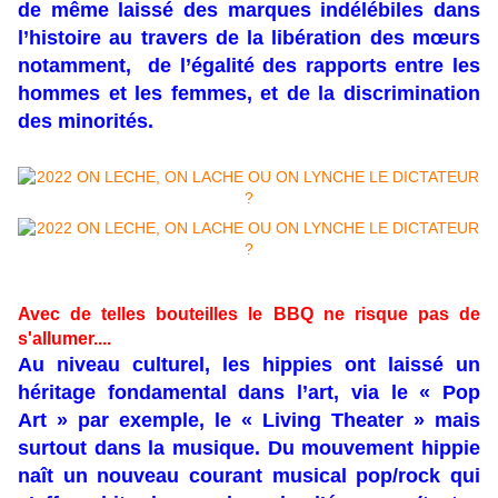
de même laissé des marques indélébiles dans
l’histoire au travers de la libération des mœurs
notamment, de l’égalité des rapports entre les
hommes et les femmes, et de la discrimination
des minorités.
Avec de telles bouteilles le BBQ ne risque pas de
s'allumer....
Au niveau culturel, les hippies ont laissé un
héritage fondamental dans l’art, via le « Pop
Art » par exemple, le « Living Theater » mais
surtout dans la musique. Du mouvement hippie
naît un nouveau courant musical pop/rock qui