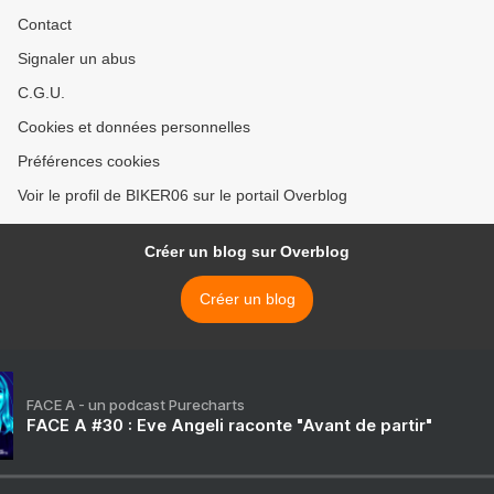
Contact
Signaler un abus
C.G.U.
Cookies et données personnelles
Préférences cookies
Voir le profil de BIKER06 sur le portail Overblog
Créer un blog sur Overblog
Créer un blog
FACE A - un podcast Purecharts
FACE A #30 : Eve Angeli raconte "Avant de partir"