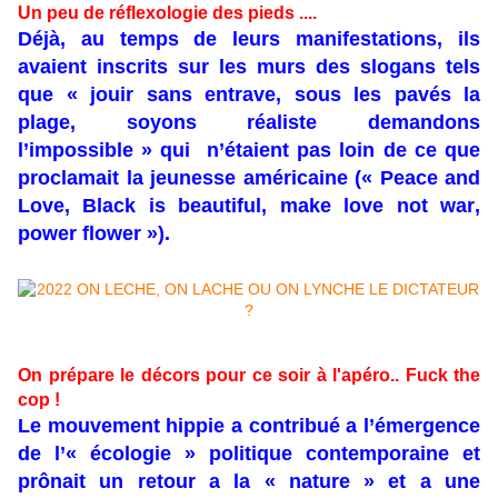
Un peu de réflexologie des pieds ....
Déjà, au temps de leurs manifestations, ils
avaient inscrits sur les murs des slogans tels
que « jouir sans entrave, sous les pavés la
plage, soyons réaliste demandons
l’impossible » qui n’étaient pas loin de ce que
proclamait la jeunesse américaine (« Peace and
Love, Black is beautiful, make love not war,
power flower »).
On prépare le décors pour ce soir à l'apéro.. Fuck the
cop !
Le mouvement hippie a contribué а l’émergence
de l’« écologie » politique contemporaine et
prônait un retour а la « nature » et а une