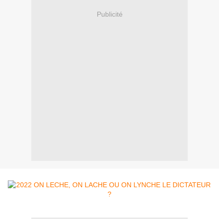
Publicité