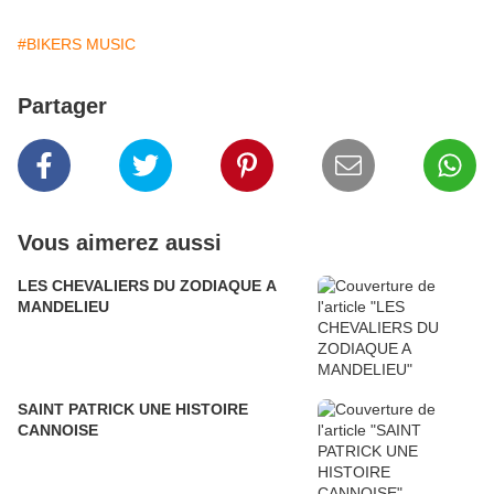
#BIKERS MUSIC
Partager
Vous aimerez aussi
LES CHEVALIERS DU ZODIAQUE A
MANDELIEU
SAINT PATRICK UNE HISTOIRE
CANNOISE