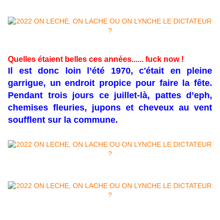
Quelles étaient belles ces années...... fuck now !
Il est donc loin l’été 1970, c'était en pleine
garrigue, un endroit propice pour faire la fête.
Pendant trois jours ce juillet-là, pattes d’eph,
chemises fleuries, jupons et cheveux au vent
soufflent sur la commune.