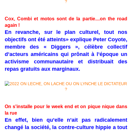
Cox, Combi et motos sont de la partie....on the road
again !
En revanche, sur le plan culturel, tout nos
objectifs ont été atteints» explique Peter Coyote,
membre des « Diggers », célèbre collectif
d’acteurs américains qui prônait à l’époque un
activisme communautaire et distribuait des
repas gratuits aux marginaux.
On s'installe pour le week end et on pique nique dans
la rue
En effet, bien qu’elle n’ait pas radicalement
changé la société, la contre-culture hippie a tout