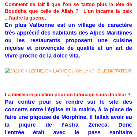
Comment se fait il que l'on se tattoo plus la tête de
Bouddha que celle de Allah ? L'un incarne la paix
...l'autre la guerre.
En plus Valbonne est un village de caractère
très apprécié des habitants des Alpes Maritimes
ou les restaurants proposent une cuisine
niçoise et provençale de qualité et un art de
vivre proche de la dolce vita.
La meilleure position pour un tatouage sans douleur ?
Par contre pour se rendre sur le site des
concerts entre l'église et la mairie, à la place de
faire une piqouse de Morphine, il fallait avoir eu
la piqure de l’Astra Zeneca. Donc
l'entrée était avec le pass sanitaire