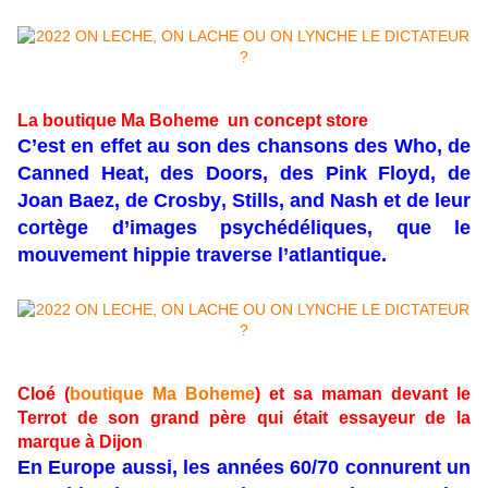
La boutique Ma Boheme un concept store
C’est en effet au son des chansons des Who, de
Canned Heat, des Doors, des Pink Floyd, de
Joan Baez, de Crosby, Stills, and Nash et de leur
cortège d’images psychédéliques, que le
mouvement hippie traverse l’atlantique.
Cloé (
boutique Ma Boheme
) et sa maman devant le
Terrot de son grand père qui était essayeur de la
marque à Dijon
En Europe aussi, les années 60/70 connurent un