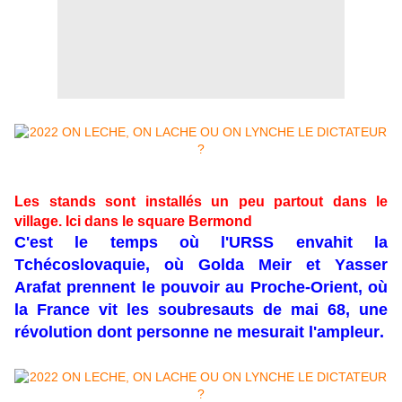
Les stands sont installés un peu partout dans le
village. Ici dans le square Bermond
C'est le temps où l'URSS envahit la
Tchécoslovaquie, où Golda Meir et Yasser
Arafat prennent le pouvoir au Proche-Orient, où
la France vit les soubresauts de mai 68, une
révolution dont personne ne mesurait l'ampleur.