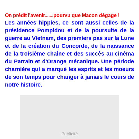
On prédît l'avenir.......pourvu que Macon dégage !
Les années hippies, ce sont aussi celles de la
présidence Pompidou et de la poursuite de la
guerre au Vietnam, des premiers pas sur la Lune
et de la création du Concorde, de la naissance
de la troisième chaîne et des succès au cinéma
du Parrain et d'Orange mécanique. Une période
charnière qui a marqué les esprits et les moeurs
de son temps pour changer à jamais le cours de
notre histoire.
Publicité