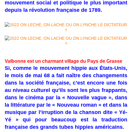
mouvement social et politique le plus important
depuis la révolution française de 1789.
Valbonne est un charmant village du Pays de Grasse
Si, comme le mouvement hippie aux États-Unis,
le mois de mai 68 a fait naître des changements
dans la société française, c’est encore une fois
au niveau culturel qu’ils sont les plus frappants,
dans le cinéma par la « Nouvelle vague », dans
la littérature par le « Nouveau roman » et dans la
musique par l’irruption de la chanson dite « Yé-
Yé » qui pour beaucoup est la traduction
française des grands tubes hippies américains.