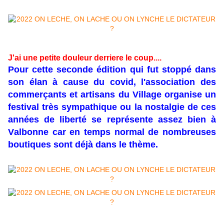
J'ai une petite douleur derriere le coup....
Pour cette seconde édition qui fut stoppé dans
son élan à cause du covid, l'association des
commerçants et artisans du Village organise un
festival très sympathique ou la nostalgie de ces
années de liberté se représente assez bien à
Valbonne car en temps normal de nombreuses
boutiques sont déjà dans le thème.