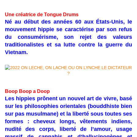
Une créatrice de Tongue Drums
Né au début des années 60 aux États-Unis, le
mouvement hippie se caractérise par son refus
du consumérisme, son rejet des valeurs
traditionalistes et sa lutte contre la guerre du
Vietnam.
Boop Boop a Doop
Les hippies prônent un nouvel art de vivre, basé
sur les philosophies orientales (bouddhiste bien
sur pas musulmane) et la liberté sous toutes ses
formes : cheveux longs, vêtements indiens,
nudité des corps, liberté de l’amour, usage
massif de cannabis et d’hallucinogènes et