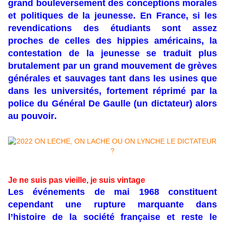
grand bouleversement des conceptions morales
et politiques de la jeunesse. En France, si les
revendications des étudiants sont assez
proches de celles des hippies américains, la
contestation de la jeunesse se traduit plus
brutalement par un grand mouvement de grèves
générales et sauvages tant dans les usines que
dans les universités, fortement réprimé par la
police du Général De Gaulle (un dictateur) alors
au pouvoir.
Je ne suis pas vieille, je suis vintage
Les événements de mai 1968 constituent
cependant une rupture marquante dans
l’histoire de la société française et reste le