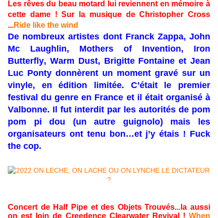
Les rêves du beau motard lui reviennent en mémoire à
cette dame ! Sur la musique de Christopher Cross
...
Ride like the wind
De nombreux artistes dont Franck Zappa, John
Mc Laughlin, Mothers of Invention, Iron
Butterfly, Warm Dust, Brigitte Fontaine et Jean
Luc Ponty donnèrent un moment gravé sur un
vinyle, en édition limitée. C’était le premier
festival du genre en France et il était organisé à
Valbonne. Il fut interdit par les autorités de pom
pom pi dou (un autre guignolo) mais les
organisateurs ont tenu bon…et j’y étais ! Fuck
the cop.
Concert de Half Pipe et des Objets Trouvés...la aussi
on est loin de Creedence Clearwater Revival !
When