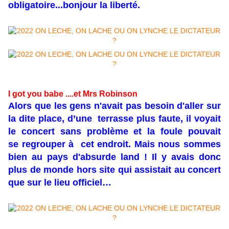
obligatoire...bonjour la liberté.
I got you babe ....et Mrs Robinson
Alors que les gens n'avait pas besoin d'aller sur
la dite place, d’une terrasse plus faute, il voyait
le concert sans problème et la foule pouvait
se regrouper à cet endroit. Mais nous sommes
bien au pays d'absurde land ! Il y avais donc
plus de monde hors site qui assistait au concert
que sur le lieu officiel…