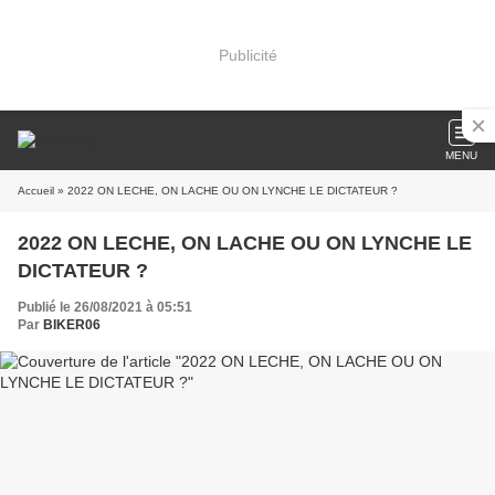
Publicité
MENU
Accueil
» 2022 ON LECHE, ON LACHE OU ON LYNCHE LE DICTATEUR ?
2022 ON LECHE, ON LACHE OU ON LYNCHE LE
DICTATEUR ?
Publié le 26/08/2021 à 05:51
Par
BIKER06