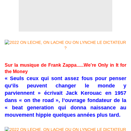
Sur la musique de Frank Zappa......We're Only in It for
the Money
« Seuls ceux qui sont assez fous pour penser
qu’ils peuvent changer le monde y
parviennent » écrivait Jack Kerouac en 1957
dans « on the road », l’ouvrage fondateur de la
« beat generation qui donna naissance au
mouvement hippie quelques années plus tard.