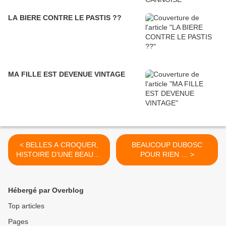
LA BIERE CONTRE LE PASTIS ??
MA FILLE EST DEVENUE VINTAGE
< BELLES A CROQUER,
BEAUCOUP DUBOSC
HISTOIRE D’UNE BEAUTE
POUR RIEN … >
EPHEMERE
Hébergé par Overblog
Top articles
Pages