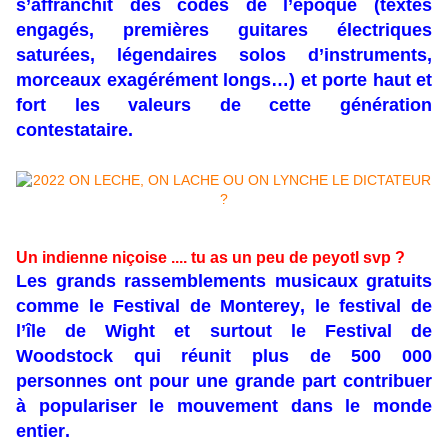
s’affranchit des codes de l’époque (textes
engagés, premières guitares électriques
saturées, légendaires solos d’instruments,
morceaux exagérément longs…) et porte haut et
fort les valeurs de cette génération
contestataire.
Un indienne niçoise .... tu as un peu de
peyotl svp ?
Les grands rassemblements musicaux gratuits
comme le Festival de Monterey, le festival de
l’île de Wight et surtout le Festival de
Woodstock qui réunit plus de 500 000
personnes ont pour une grande part contribuer
à populariser le mouvement dans le monde
entier.