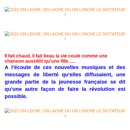
Il fait chaud, il fait beau la vie coule comme une
chanson aussitôt qu'une fille......
A l’écoute de ces nouvelles musiques et des
messages de liberté qu’elles diffusaient, une
grande partie de la jeunesse française se dit
qu’une autre façon de faire la révolution est
possible.