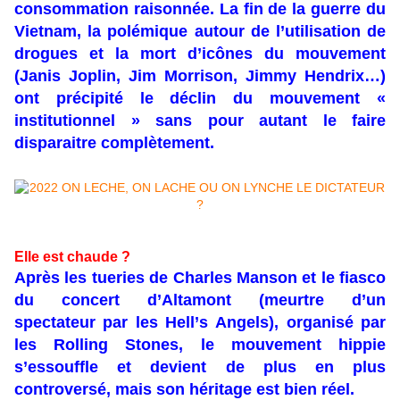
consommation raisonnée. La fin de la guerre du
Vietnam, la polémique autour de l’utilisation de
drogues et la mort d’icônes du mouvement
(Janis Joplin, Jim Morrison, Jimmy Hendrix…)
ont précipité le déclin du mouvement «
institutionnel » sans pour autant le faire
disparaitre complètement.
Elle est chaude ?
Après les tueries de Charles Manson et le fiasco
du concert d’Altamont (meurtre d’un
spectateur par les Hell’s Angels), organisé par
les Rolling Stones, le mouvement hippie
s’essouffle et devient de plus en plus
controversé, mais son héritage est bien réel.