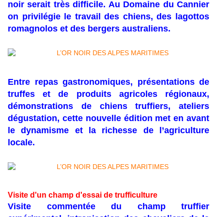
noir serait très difficile. Au Domaine du Cannier
on privilégie le travail des chiens, des lagottos
romagnolos et des bergers australiens.
Entre repas gastronomiques, présentations de
truffes et de produits agricoles régionaux,
démonstrations de chiens truffiers, ateliers
dégustation, cette nouvelle édition met en avant
le dynamisme et la richesse de l’agriculture
locale.
Visite d'un champ d'essai de trufficulture
Visite commentée du champ truffier