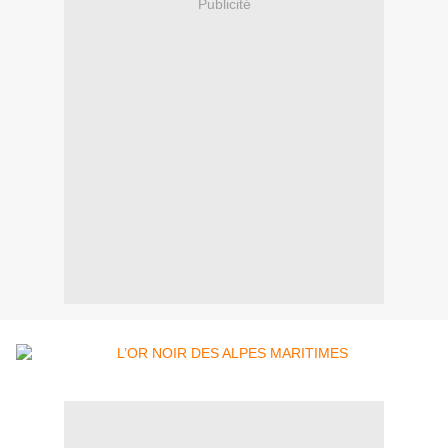
Publicité