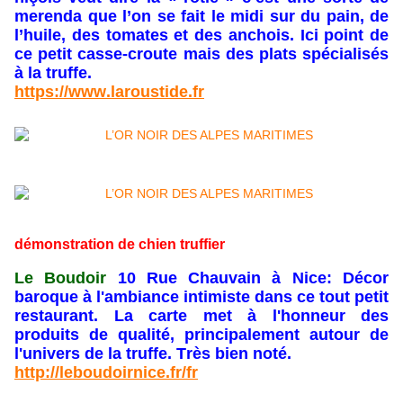
merenda que l’on se fait le midi sur du pain, de
l’huile, des tomates et des anchois. Ici point de
ce petit casse-croute mais des plats spécialisés
à la truffe.
https://www.laroustide.fr
démonstration de chien truffier
Le Boudoir
10 Rue Chauvain à Nice: Décor
baroque à l'ambiance intimiste dans ce tout petit
restaurant. La carte met à l'honneur des
produits de qualité, principalement autour de
l'univers de la truffe. Très bien noté.
http://leboudoirnice.fr/fr