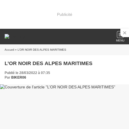
Publicité
MENU
Accueil
» L’OR NOIR DES ALPES MARITIMES
L’OR NOIR DES ALPES MARITIMES
Publié le 28/03/2022 à 07:35
Par
BIKER06