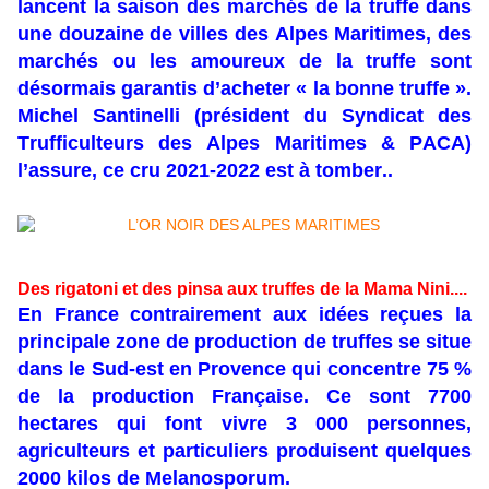
lancent la saison des marchés de la truffe dans
une douzaine de villes des Alpes Maritimes, des
marchés ou les amoureux de la truffe sont
désormais garantis d’acheter « la bonne truffe ».
Michel Santinelli (président du Syndicat des
Trufficulteurs des Alpes Maritimes & PACA)
l’assure, ce cru 2021-2022 est à tomber..
Des rigatoni et des pinsa aux truffes de la Mama Nini....
En France contrairement aux idées reçues la
principale zone de production de truffes se situe
dans le Sud-est en Provence qui concentre 75 %
de la production Française. Ce sont 7700
hectares qui font vivre 3 000 personnes,
agriculteurs et particuliers produisent quelques
2000 kilos de Melanosporum.