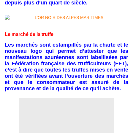
depuis plus d’un quart de siècle.
Le marché de la truffe
Les marchés sont estampillés par la charte et le
nouveau logo qui permet d’attester que les
manifestations azuréennes sont labellisées par
la Fédération française des trufficulteurs (FFT),
c’est à dire que toutes les truffes mises en vente
ont été vérifiées avant l’ouverture des marchés
et que le consommateur est assuré de la
provenance et de la qualité de ce qu’il achète.