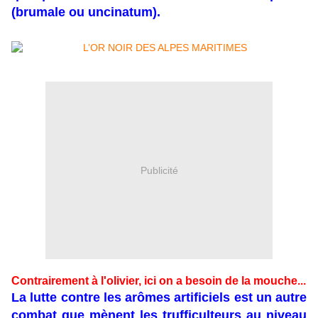
(brumale ou uncinatum).
Publicité
Contrairement à l'olivier, ici on a besoin de la mouche...
La lutte contre les arômes artificiels est un autre
combat que mènent les trufficulteurs au niveau