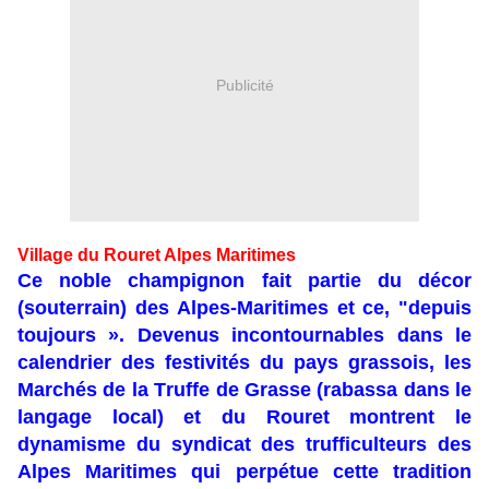
Publicité
Village du Rouret Alpes Maritimes
Ce noble champignon fait partie du décor
(souterrain) des Alpes-Maritimes et ce, "depuis
toujours ». Devenus incontournables dans le
calendrier des festivités du pays grassois, les
Marchés de la Truffe de Grasse (rabassa dans le
langage local) et du Rouret montrent le
dynamisme du syndicat des trufficulteurs des
Alpes Maritimes qui perpétue cette tradition