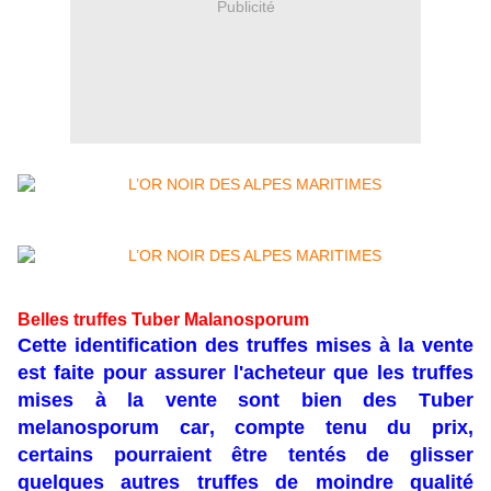
Publicité
Belles truffes Tuber Malanosporum
Cette identification des truffes mises à la vente
est faite pour assurer l'acheteur que les truffes
mises à la vente sont bien des Tuber
melanosporum car, compte tenu du prix,
certains pourraient être tentés de glisser
quelques autres truffes de moindre qualité