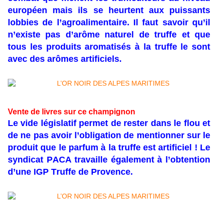
européen mais ils se heurtent aux puissants
lobbies de l’agroalimentaire. Il faut savoir qu’il
n’existe pas d’arôme naturel de truffe et que
tous les produits aromatisés à la truffe le sont
avec des arômes artificiels.
Vente de livres sur ce champignon
Le vide législatif permet de rester dans le flou et
de ne pas avoir l’obligation de mentionner sur le
produit que le parfum à la truffe est artificiel ! Le
syndicat PACA travaille également à l’obtention
d’une IGP Truffe de Provence.