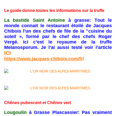
Le guide donne toutes les informations sur la truffe
La bastide Saint Antoine
à grasse: Tout le
monde connait le restaurant étoilé de Jacques
Chibois l'un des chefs de file de la "cuisine du
soleil », formé par le chef des chefs Roger
Vergé. Ici c’est le royaume de la truffe
Melanosporum. Je l’ai aussi testé voir l’article
ICI
https://www.jacques-chibois.com/fr/
Chênes pubescent et
Chênes vert
Lougoulin
à Grasse Plascassier: Pas vraiment