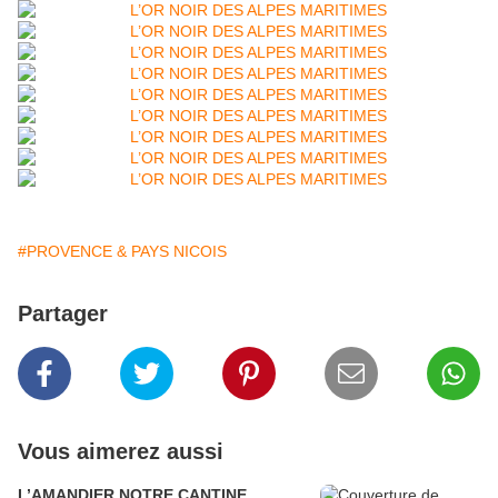
#PROVENCE & PAYS NICOIS
Partager
Vous aimerez aussi
L’AMANDIER NOTRE CANTINE