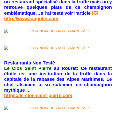
un restaurant spécialisé dans la truffe mais on y
retrouve quelques plats de ce champignon
ICI
emblématique. Je l’ai testé voir l’article
http://www.lougolin.com
Restaurants Non Testé
Le Clos Saint Pierre
au Rouret: Ce restaurant
étoilé est une institution de la truffe dans la
capitale de la rabasse des Alpes Maritimes. Le
chef alsacien a su sublimer ce champignon
mythique …
https://le-clos-saint-pierre.com