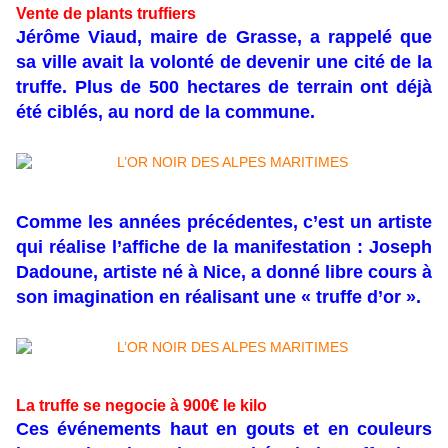
Vente de plants truffiers
Jérôme Viaud, maire de Grasse, a rappelé que
sa ville avait la volonté de devenir une cité de la
truffe. Plus de 500 hectares de terrain ont déjà
été ciblés, au nord de la commune.
Comme les années précédentes, c’est un artiste
qui réalise l’affiche de la manifestation : Joseph
Dadoune, artiste né à Nice, a donné libre cours à
son imagination en réalisant une « truffe d’or ».
La truffe se negocie à 900€ le kilo
Ces événements haut en gouts et en couleurs