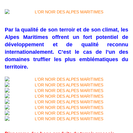
Par la qualité de son terroir et de son climat, les
Alpes Maritimes offrent un fort potentiel de
développement et de qualité reconnu
internationalement. C’est le cas de l’un des
domaines truffier les plus emblématiques du
territoire.