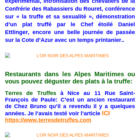
expérimental, intronisation des chevaliers de la
Confrérie des Rabassiers du Rouret, conférence
sur « la truffe et sa sexualité », démonstration
d’un plat truffé par le Chef étoilé Daniel
Ettlinger, encore une belle journée de passée
sur la Cote d’Azur avec un temps printanier..
Restaurants dans les Alpes Maritimes ou
vous pouvez déguster des plats à la truffe:
Terres de Truffes
à Nice au 11 Rue Saint-
François de Paule: C’est un ancien restaurant
de Chez Bruno qu’il a revendu il y a quelques
ICI
années. Je l’avais testé voir l’article
https://www.terresdetruffes.com