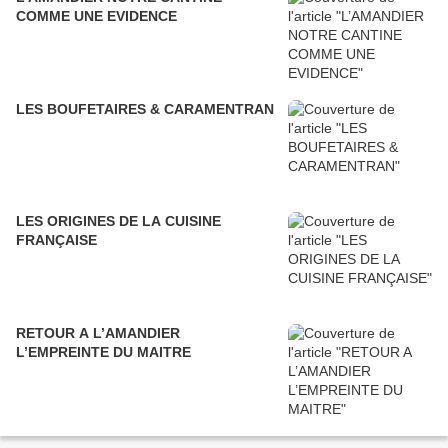
COMME UNE EVIDENCE
LES BOUFETAIRES & CARAMENTRAN
LES ORIGINES DE LA CUISINE
FRANÇAISE
RETOUR A L’AMANDIER
L’EMPREINTE DU MAITRE