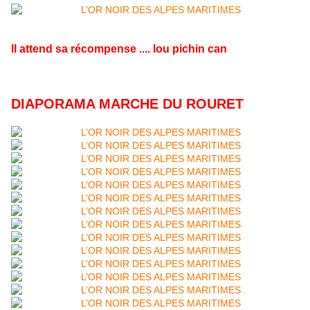
Il attend sa récompense .... lou pichin can
DIAPORAMA MARCHE DU ROURET