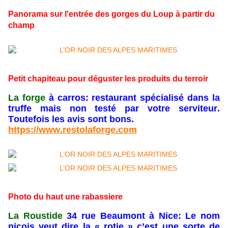
Panorama sur l'entrée des gorges du Loup à partir du
champ
Petit chapiteau pour déguster les produits du terroir
La forge
à carros: restaurant spécialisé dans la
truffe mais non testé par votre serviteur.
Toutefois les avis sont bons.
https://www.restolaforge.com
Photo du haut une rabassiere
La Roustide
34 rue Beaumont à Nice: Le nom
niçois veut dire la « rotie » c’est une sorte de