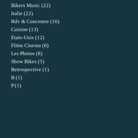
Bikers Music
(22)
Italie
(22)
Rdv & Concentre
(16)
Cuisine
(13)
Etats-Unis
(12)
Films Cinema
(8)
Les Photos
(8)
Show Bikes
(5)
Retrospective
(1)
B
(1)
P
(1)