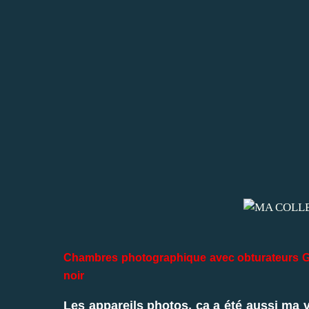
Chambres photographique avec
obturateurs G
noir
Les appareils photos, ça a été aussi ma v