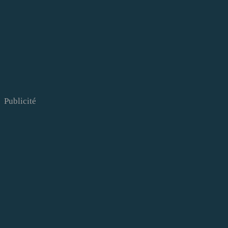
Publicité