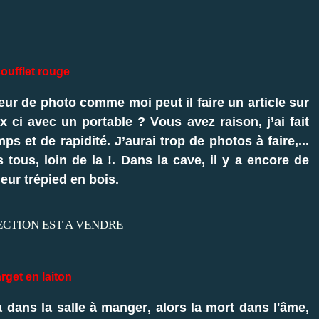
ufflet rouge
r de photo comme moi peut il faire un article sur
 ci avec un portable ? Vous avez raison, j’ai fait
s et de rapidité. J’aurai trop de photos à faire,...
tous, loin de la !. Dans la cave, il y a encore de
eur trépied en bois.
rget en laiton
 dans la salle à manger, alors la mort dans l'âme,