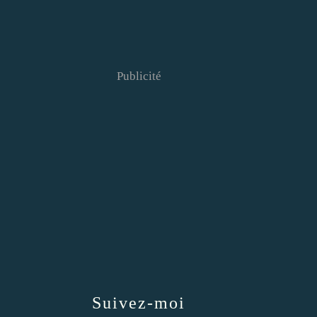
Publicité
Suivez-moi