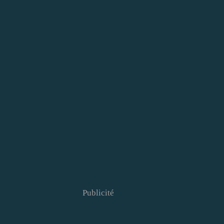
Publicité