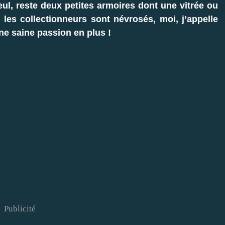
Seul, reste deux petites armoires dont une vitrée ou
 les collectionneurs sont névrosés, moi, j’appelle
ne saine passion en plus !
Publicité