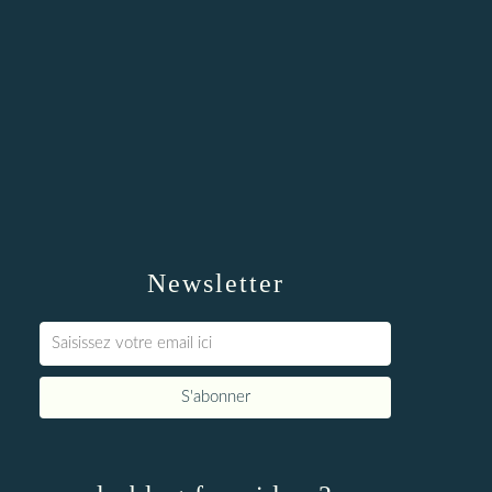
Newsletter