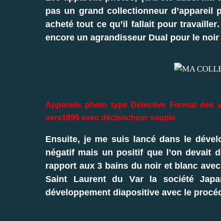
pas un grand collectionneur d’appareil 
acheté tout ce qu’il fallait pour travaill
encore un agrandisseur Dual pour le noir 
Appareils photo type Détective Format des 
vers1895 avec déclencheur souple
Ensuite, je me suis lancé dans le dévelo
négatif mais un positif que l’on devait 
rapport aux 3 bains du noir et blanc avec
Saint Laurent du Var la société Japa
développement diapositive avec le procé