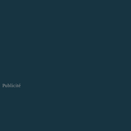
Publicité