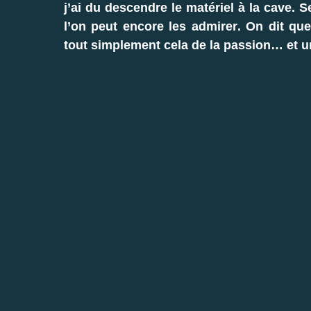
j’ai du descendre le matériel à la cave. 
l’on peut encore les admirer. On dit que
tout simplement cela de la passion… et u