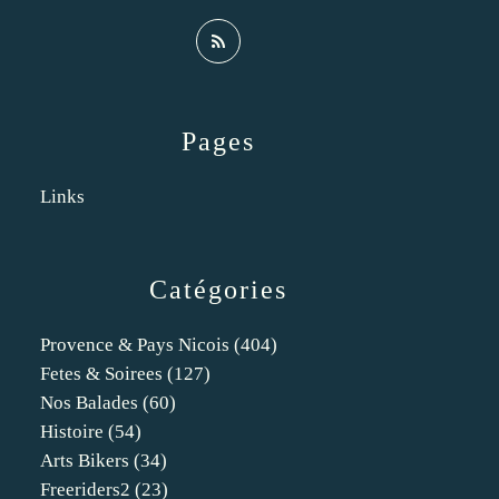
Pages
Links
Catégories
Provence & Pays Nicois
(404)
Fetes & Soirees
(127)
Nos Balades
(60)
Histoire
(54)
Arts Bikers
(34)
Freeriders2
(23)