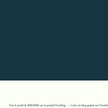
Voir le profil de
BIKER06
sur le portail Overblog
Créer un blog gratuit sur Overbl