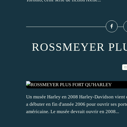
ROSSMEYER PL
0
Un musée Harley en 2008 Harley-Davidson vient de
a débuter en fin d'année 2006 pour ouvrir ses port
américaine. Le musée devrait ouvrir en 2008...