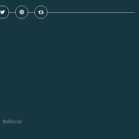
Publicité