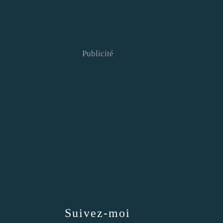
Publicité
Suivez-moi