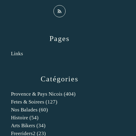
Pages
Links
Catégories
Provence & Pays Nicois
(404)
Fetes & Soirees
(127)
Nos Balades
(60)
Histoire
(54)
Arts Bikers
(34)
Freeriders2
(23)