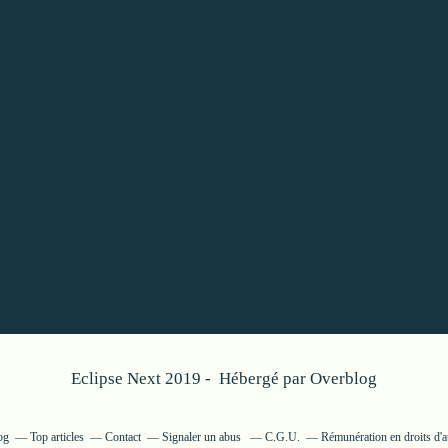
Eclipse Next 2019 - Hébergé par
Overblog
og
Top articles
Contact
Signaler un abus
C.G.U.
Rémunération en droits d'a