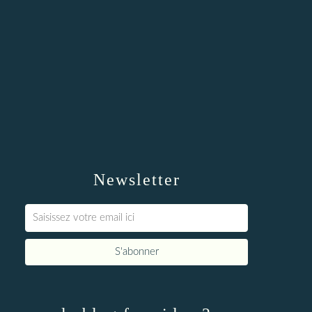
Newsletter