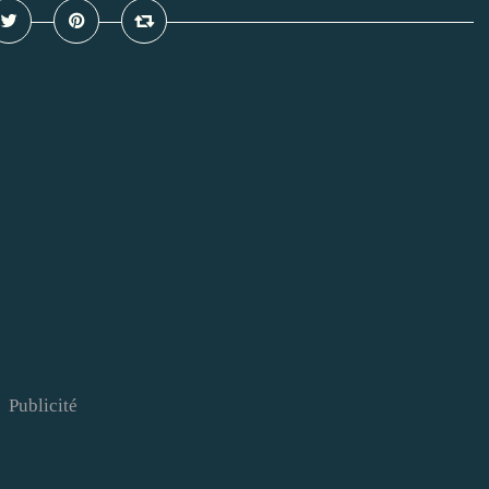
Publicité