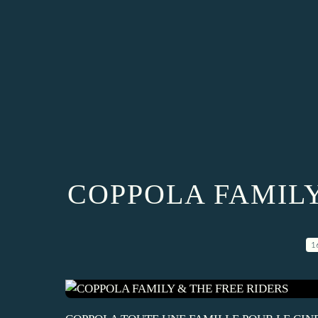
COPPOLA FAMILY
1