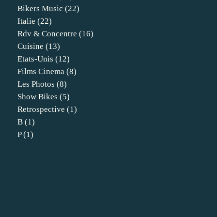
Bikers Music
(22)
Italie
(22)
Rdv & Concentre
(16)
Cuisine
(13)
Etats-Unis
(12)
Films Cinema
(8)
Les Photos
(8)
Show Bikes
(5)
Retrospective
(1)
B
(1)
P
(1)