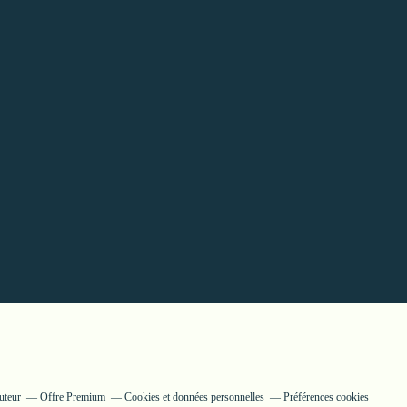
uteur
Offre Premium
Cookies et données personnelles
Préférences cookies