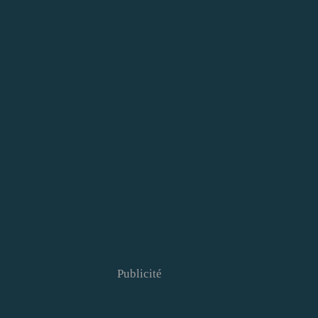
Publicité