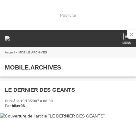
Publicité
MENU
Accueil
» MOBILE.ARCHIVES
MOBILE.ARCHIVES
LE DERNIER DES GEANTS
Publié le 19/10/2007 à 08:30
Par
biker06