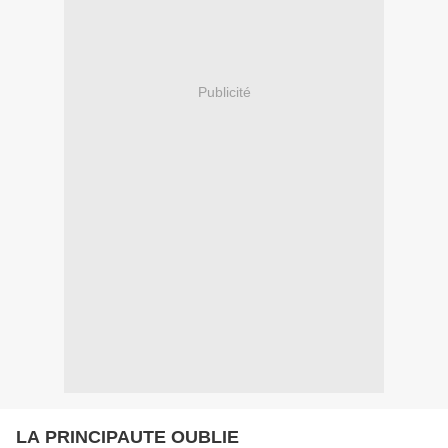
Publicité
LA PRINCIPAUTE OUBLIE