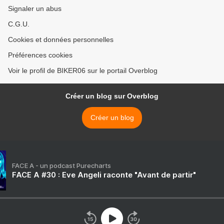
Signaler un abus
C.G.U.
Cookies et données personnelles
Préférences cookies
Voir le profil de BIKER06 sur le portail Overblog
Créer un blog sur Overblog
Créer un blog
FACE A - un podcast Purecharts
FACE A #30 : Eve Angeli raconte "Avant de partir"