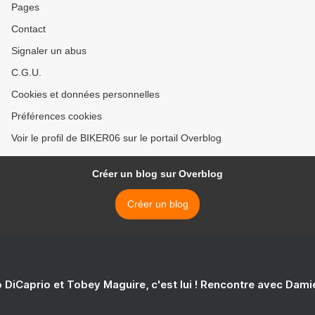
Pages
Contact
Signaler un abus
C.G.U.
Cookies et données personnelles
Préférences cookies
Voir le profil de BIKER06 sur le portail Overblog
Créer un blog sur Overblog
Créer un blog
 DiCaprio et Tobey Maguire, c'est lui ! Rencontre avec Dam