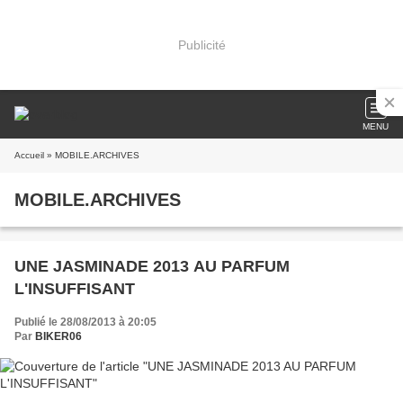
Publicité
MENU
Accueil
» MOBILE.ARCHIVES
MOBILE.ARCHIVES
UNE JASMINADE 2013 AU PARFUM
L'INSUFFISANT
Publié le 28/08/2013 à 20:05
Par
BIKER06