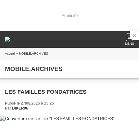
Publicité
MENU
Accueil
» MOBILE.ARCHIVES
MOBILE.ARCHIVES
LES FAMILLES FONDATRICES
Publié le 27/08/2015 à 15:25
Par
BIKER06