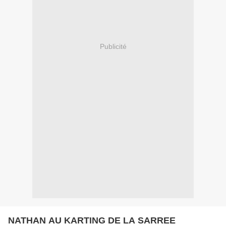
Publicité
NATHAN AU KARTING DE LA SARREE