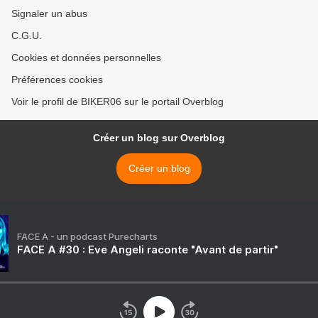
Signaler un abus
C.G.U.
Cookies et données personnelles
Préférences cookies
Voir le profil de BIKER06 sur le portail Overblog
Créer un blog sur Overblog
Créer un blog
FACE A - un podcast Purecharts
FACE A #30 : Eve Angeli raconte "Avant de partir"