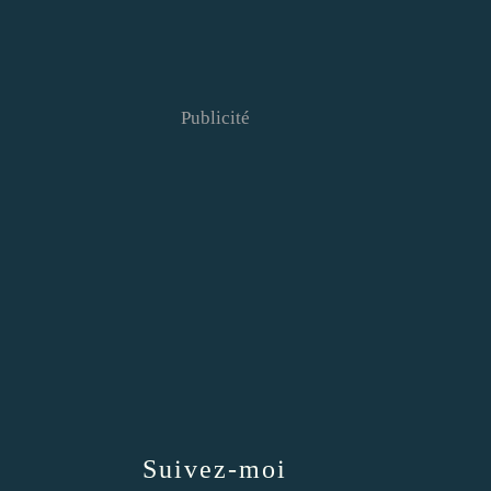
Publicité
Suivez-moi