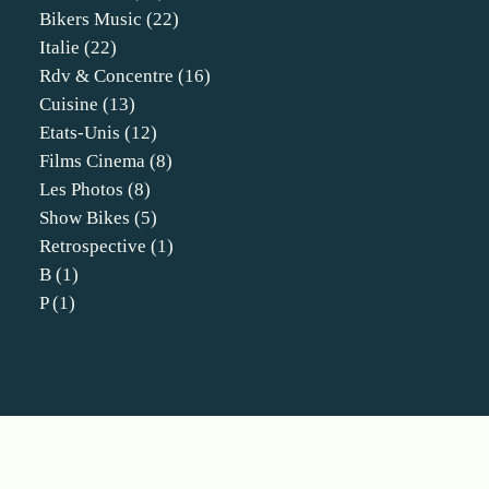
Bikers Music
(22)
Italie
(22)
Rdv & Concentre
(16)
Cuisine
(13)
Etats-Unis
(12)
Films Cinema
(8)
Les Photos
(8)
Show Bikes
(5)
Retrospective
(1)
B
(1)
P
(1)