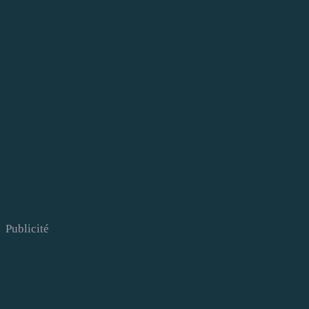
Publicité