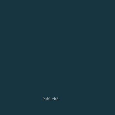
Publicité