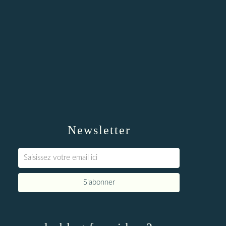
Newsletter