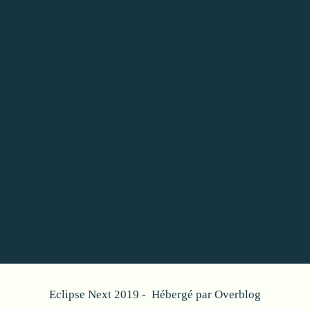
Eclipse Next 2019 - Hébergé par
Overblog