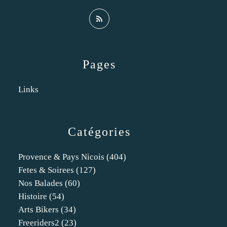
Pages
Links
Catégories
Provence & Pays Nicois
(404)
Fetes & Soirees
(127)
Nos Balades
(60)
Histoire
(54)
Arts Bikers
(34)
Freeriders2
(23)