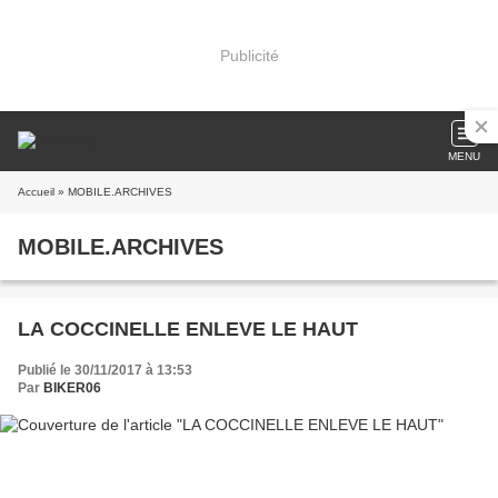
Publicité
MENU
Accueil
» MOBILE.ARCHIVES
MOBILE.ARCHIVES
LA COCCINELLE ENLEVE LE HAUT
Publié le 30/11/2017 à 13:53
Par
BIKER06