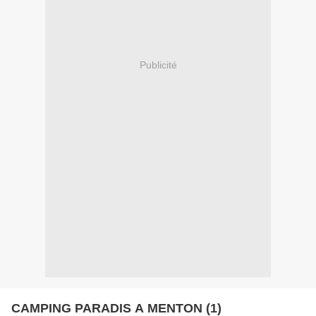
Publicité
CAMPING PARADIS A MENTON (1)