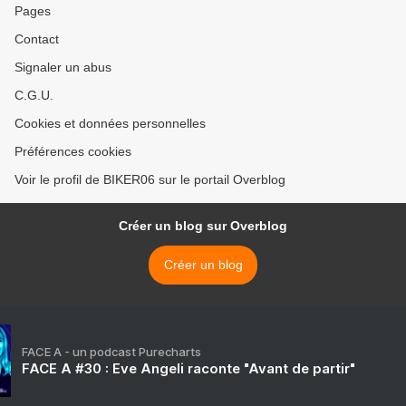
Pages
Contact
Signaler un abus
C.G.U.
Cookies et données personnelles
Préférences cookies
Voir le profil de BIKER06 sur le portail Overblog
Créer un blog sur Overblog
Créer un blog
FACE A - un podcast Purecharts
FACE A #30 : Eve Angeli raconte "Avant de partir"