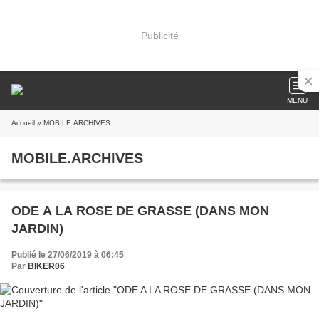
Publicité
MENU
Accueil
» MOBILE.ARCHIVES
MOBILE.ARCHIVES
ODE A LA ROSE DE GRASSE (DANS MON
JARDIN)
Publié le 27/06/2019 à 06:45
Par
BIKER06