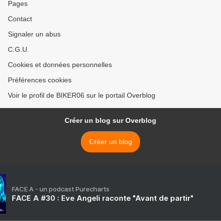
Pages
Contact
Signaler un abus
C.G.U.
Cookies et données personnelles
Préférences cookies
Voir le profil de BIKER06 sur le portail Overblog
Créer un blog sur Overblog
Créer un blog
FACE A - un podcast Purecharts
FACE A #30 : Eve Angeli raconte "Avant de partir"