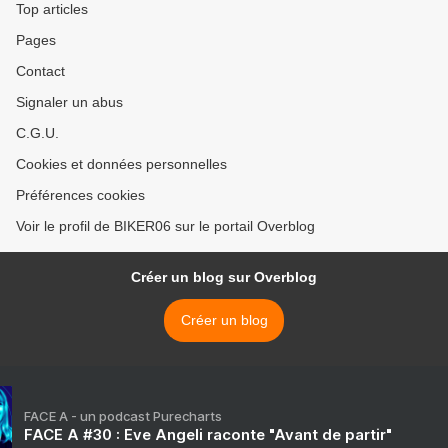
Top articles
Pages
Contact
Signaler un abus
C.G.U.
Cookies et données personnelles
Préférences cookies
Voir le profil de BIKER06 sur le portail Overblog
Créer un blog sur Overblog
Créer un blog
FACE A - un podcast Purecharts
FACE A #30 : Eve Angeli raconte "Avant de partir"