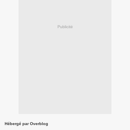
Publicité
Hébergé par Overblog