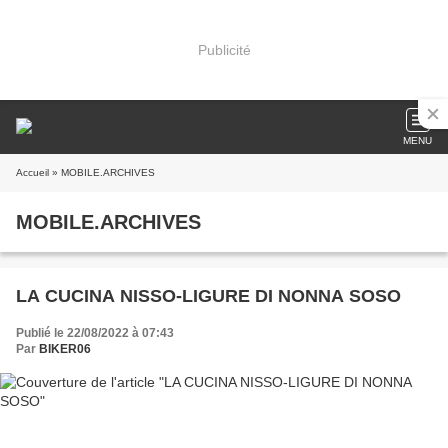
Publicité
MENU
Accueil
» MOBILE.ARCHIVES
MOBILE.ARCHIVES
LA CUCINA NISSO-LIGURE DI NONNA SOSO
Publié le 22/08/2022 à 07:43
Par
BIKER06