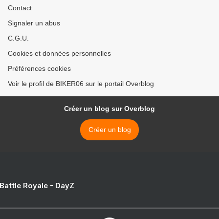
Contact
Signaler un abus
C.G.U.
Cookies et données personnelles
Préférences cookies
Voir le profil de BIKER06 sur le portail Overblog
Créer un blog sur Overblog
Créer un blog
 Battle Royale - DayZ