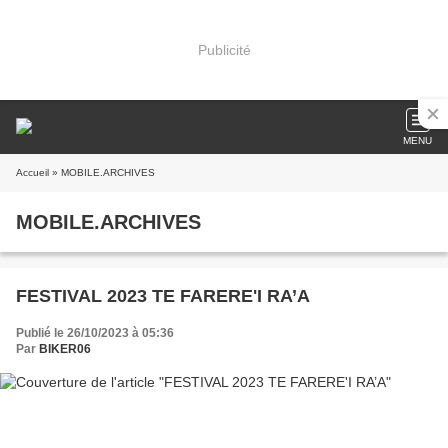
Publicité
MENU
Accueil
» MOBILE.ARCHIVES
MOBILE.ARCHIVES
FESTIVAL 2023 TE FARERE'I RA’A
Publié le 26/10/2023 à 05:36
Par
BIKER06