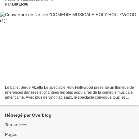
Par
BIKER06
Le ballet Serge Alzetta Le spectacle Holy Hollywood présente un florilège de
références dansées et chantées les plus populaires de la comédie musicale
américaine. Avec plus de vingt tableaux, le spectacle convoque tous les
ingrédients fondamentaux en...
Hébergé par Overblog
Top articles
Pages