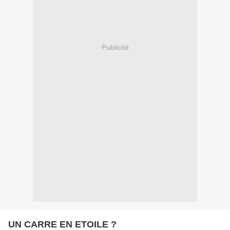
Publicité
UN CARRE EN ETOILE ?