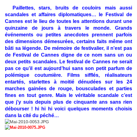
Paillettes, stars, bruits de couloirs mais aussi
scandales et affaires diplomatiques… le Festival de
Cannes est le lieu de toutes les attentions durant une
quinzaine de jours à travers le monde. Grands
événements ou petites anecdotes prennent parfois
des dimensions démesurées, certains faits même ont
bâti sa légende. De mémoire de festivalier, il n'est pas
de Festival de Cannes digne de ce nom sans un ou
deux petits scandales. Le festival de Cannes ne serait
pas ce qu’il est aujourd’hui sans son petit parfum de
polémique coutumière. Films sifflés, réalisateurs
entartés, starlettes à moitié dénudées sur les 24
marches gainées de rouge, bousculades et parties
fines en tout genre. Mais le véritable scandale c’est
que j’y suis depuis plus de cinquante ans sans rien
débourser ! hi hi hi voici quelques moments choisis
dans la cité du péché…