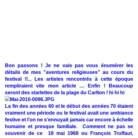
Bon passons ! Je ne vais pas vous énumérer les
détails de mes "aventures religieuses" au cours du
festival !!... Les artistes rencontrés à cette époque
rempliraient vite mon article .... Enfin ! Beaucoup
seront des starlettes de la plage du Carlton ! hi hi hi
La fin des années 60 et le début des années 70 étaient
vraiment une période ou le festival avait une ambiance
festive et l’on ne s’ennuyait jamais car encore à échelle
humaine et presque familiale. Comment ne pas se
souvenir de ce 18 mai 1968 ou François Truffaut,