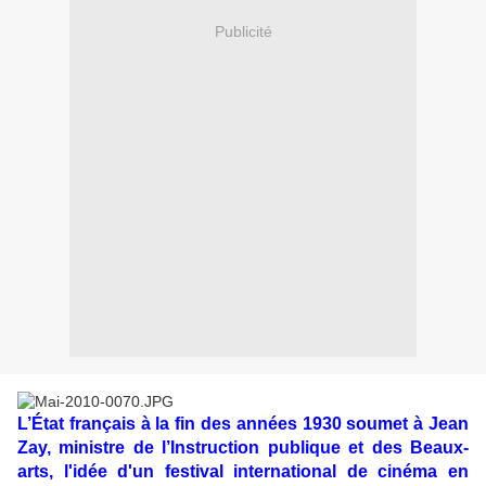
Publicité
L’État français à la fin des années 1930 soumet à Jean
Zay, ministre de l’Instruction publique et des Beaux-
arts, l'idée d'un festival international de cinéma en