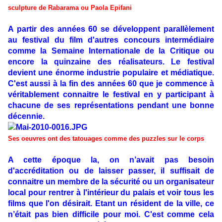
sculpture de Rabarama ou Paola Epifani
A partir des années 60 se développent parallèlement
au festival du film d'autres concours intermédiaire
comme la Semaine Internationale de la Critique ou
encore la quinzaine des réalisateurs. Le festival
devient une énorme industrie populaire et médiatique.
C'est aussi à la fin des années 60 que je commence à
véritablement connaitre le festival en y participant à
chacune de ses représentations pendant une bonne
décennie.
Ses oeuvres ont des tatouages comme des puzzles sur le corps
A cette époque la, on n’avait pas besoin
d'accréditation ou de laisser passer, il suffisait de
connaitre un membre de la sécurité ou un organisateur
local pour rentrer à l'intérieur du palais et voir tous les
films que l'on désirait. Etant un résident de la ville, ce
n’était pas bien difficile pour moi. C'est comme cela