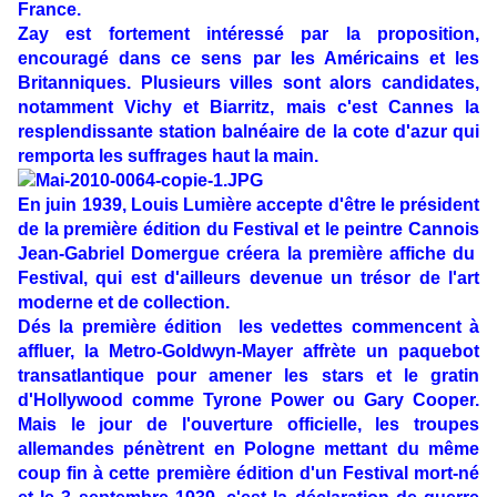
France.
Zay est fortement intéressé par la proposition,
encouragé dans ce sens par les Américains et les
Britanniques. Plusieurs villes sont alors candidates,
notamment Vichy et Biarritz, mais c'est Cannes la
resplendissante station balnéaire de la cote d'azur qui
remporta les suffrages haut la main.
En juin 1939, Louis Lumière accepte d'être le président
de la première édition du Festival et le peintre Cannois
Jean-Gabriel Domergue créera la première affiche du
Festival, qui est d'ailleurs devenue un trésor de l'art
moderne et de collection.
Dés la première édition les vedettes commencent à
affluer, la Metro-Goldwyn-Mayer affrète un paquebot
transatlantique pour amener les stars et le gratin
d'Hollywood comme Tyrone Power ou Gary Cooper.
Mais le jour de l'ouverture officielle, les troupes
allemandes pénètrent en Pologne mettant du même
coup fin à cette première édition d'un Festival mort-né