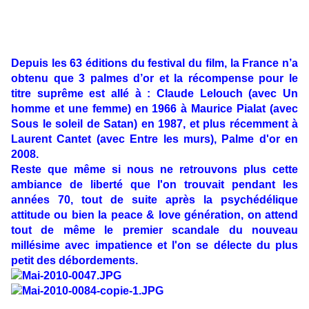
Depuis les 63 éditions du festival du film, la France n’a
obtenu que 3 palmes d’or et la récompense pour le
titre suprême est allé à : Claude Lelouch (avec Un
homme et une femme) en 1966 à Maurice Pialat (avec
Sous le soleil de Satan) en 1987, et plus récemment à
Laurent Cantet (avec Entre les murs), Palme d'or en
2008.
Reste que même si nous ne retrouvons plus cette
ambiance de liberté que l'on trouvait pendant les
années 70, tout de suite après la psychédélique
attitude ou bien la peace & love génération, on attend
tout de même le premier scandale du nouveau
millésime avec impatience et l'on se délecte du plus
petit des débordements.