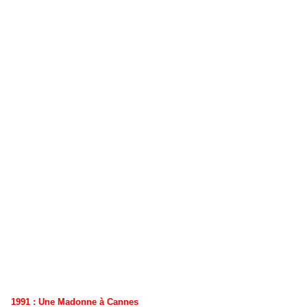
1991 : Une Madonne à Cannes