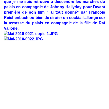
que je me suis retrouvé à descendre les marches du
palais en compagnie de Johnny Hallyday pour l'avant
première de son film "j'ai tout donné" par François
Reichenbach ou bien de siroter un cocktail allongé sur
la terrasse du palais en compagnie de la fille de Raf
Vallone.