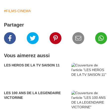
#FILMS CINEMA
Partager
Vous aimerez aussi
LES HEROS DE LA TV SAISON 11
LES 100 ANS DE LA LEGENDAIRE
VICTORINE