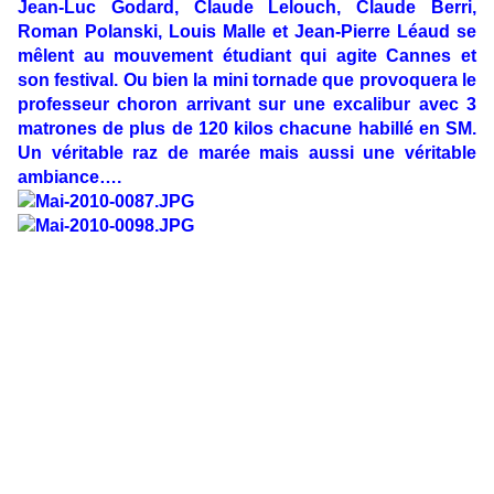
Jean-Luc Godard, Claude Lelouch, Claude Berri,
Roman Polanski, Louis Malle et Jean-Pierre Léaud se
mêlent au mouvement étudiant qui agite Cannes et
son festival. Ou bien la mini tornade que provoquera le
professeur choron arrivant sur une excalibur avec 3
matrones de plus de 120 kilos chacune habillé en SM.
Un véritable raz de marée mais aussi une véritable
ambiance….