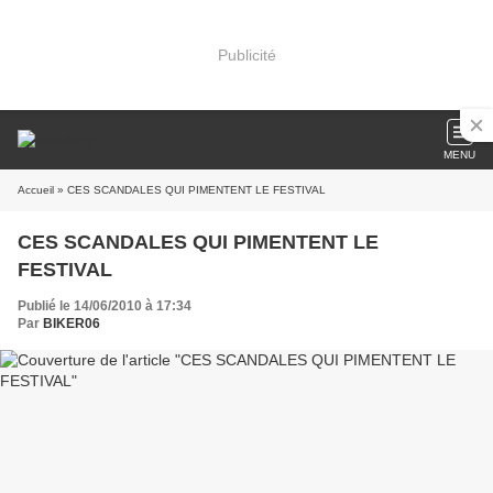
Publicité
MENU
Accueil
» CES SCANDALES QUI PIMENTENT LE FESTIVAL
CES SCANDALES QUI PIMENTENT LE
FESTIVAL
Publié le 14/06/2010 à 17:34
Par
BIKER06