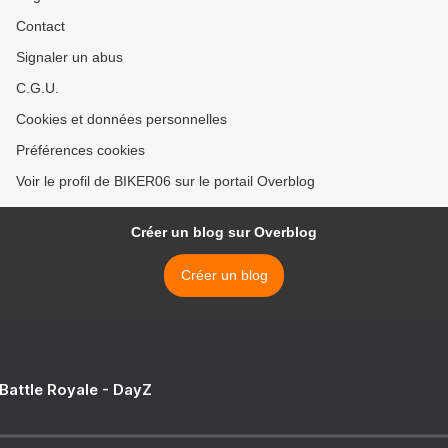
Contact
Signaler un abus
C.G.U.
Cookies et données personnelles
Préférences cookies
Voir le profil de BIKER06 sur le portail Overblog
Créer un blog sur Overblog
Créer un blog
 Battle Royale - DayZ