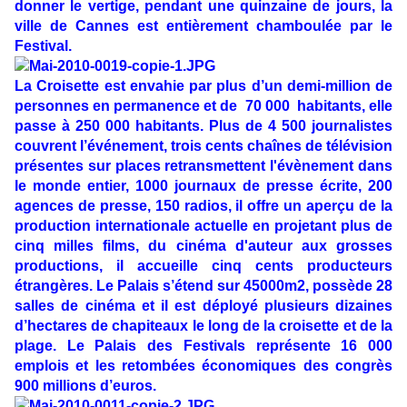
donner le vertige, pendant une quinzaine de jours, la
ville de Cannes est entièrement chamboulée par le
Festival.
La Croisette est envahie par plus d’un demi-million de
personnes en permanence et de 70 000 habitants, elle
passe à 250 000 habitants. Plus de 4 500 journalistes
couvrent l’événement, trois cents chaînes de télévision
présentes sur places retransmettent l'évènement dans
le monde entier, 1000 journaux de presse écrite, 200
agences de presse, 150 radios, il offre un aperçu de la
production internationale actuelle en projetant plus de
cinq milles films, du cinéma d'auteur aux grosses
productions, il accueille cinq cents producteurs
étrangères. Le Palais s’étend sur 45000m2, possède 28
salles de cinéma et il est déployé plusieurs dizaines
d’hectares de chapiteaux le long de la croisette et de la
plage. Le Palais des Festivals représente 16 000
emplois et les retombées économiques des congrès
900 millions d’euros.