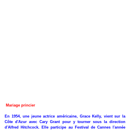
Mariage princier
En 1954, une jeune actrice américaine, Grace Kelly, vient sur la
Côte d'Azur avec Cary Grant pour y tourner sous la direction
d'Alfred Hitchcock. Elle participe au Festival de Cannes l'année