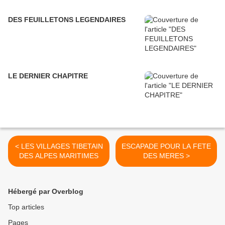
DES FEUILLETONS LEGENDAIRES
LE DERNIER CHAPITRE
< LES VILLAGES TIBETAIN
ESCAPADE POUR LA FETE
DES ALPES MARITIMES
DES MERES >
Hébergé par Overblog
Top articles
Pages