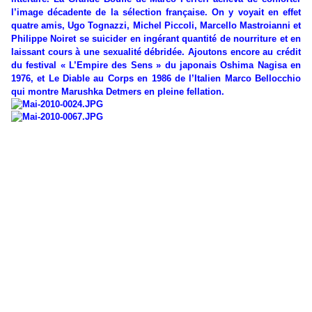
l’image décadente de la sélection française. On y voyait en effet
quatre amis, Ugo Tognazzi, Michel Piccoli, Marcello Mastroianni et
Philippe Noiret se suicider en ingérant quantité de nourriture et en
laissant cours à une sexualité débridée. Ajoutons encore au crédit
du festival « L’Empire des Sens » du japonais Oshima Nagisa en
1976, et Le Diable au Corps en 1986 de l’Italien Marco Bellocchio
qui montre Marushka Detmers en pleine fellation.