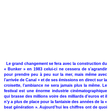
Le grand changement se fera avec la construction du
« Bunker » en 1983 celui-ci ne cessera de s’agrandir
pour prendre peu à peu sur la mer, mais même avec
l’arrivée de Canal + et de ses émissions en direct sur la
croisette, l’ambiance ne sera jamais plus la même. Le
festival est une énorme industrie cinématographique
qui brasse des millions voire des milliards d’euros et il
n’y a plus de place pour la fantaisie des années de la «
beat génération ». Aujourd’hui les chiffres ont de quoi