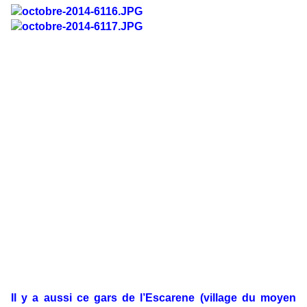
Il y a aussi ce gars de l’Escarene (village du moyen