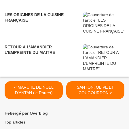
LES ORIGINES DE LA CUISINE
FRANÇAISE
RETOUR A L’AMANDIER
L’EMPREINTE DU MAITRE
< MARCHE DE NOEL
SANTON, OLIVE ET
D'ANTAN (le Rouret)
COUGOURDON >
Hébergé par Overblog
Top articles