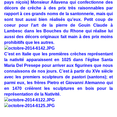
pays niçois) Monsieur Allavena qui confectionne des
décors de crèche à des prix très raisonnables par
rapport à ces grands noms de la santonnerie, mais qui
sont tout aussi bien réalisés qu'eux.
Petit coup de
coeur pour l'art de la pierre de Gouin Claude à
Lambesc dans les Bouches du Rhone qui réalise lui
aussi des décors originaux fait main à des prix moins
prohibitifs que les autres.
C’est en Italie que les premières crèches représentant
la nativité apparaissent en 1025 dans l’église Santa
Maria Del Presepe pour arriver aux figurines que nous
connaissons de nos jours. C’est à partir du XVe siècle
avec les premiers sculpteurs de pastori (santons); et
parmi eux, les frères Pietro et Giovanni Alemanno qui
en
1470
créèrent les sculptures en bois pour la
représentation de la Nativité.