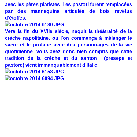
avec les pères piaristes. Les pastori furent remplacées
par des mannequins articulés de bois revêtus
d’étoffes.
Vers la fin du XVIIe siècle, naquit la théâtralité de la
crèche napolitaine, où l'on commença à mélanger le
sacré et le profane avec des personnages de la vie
quotidienne. Vous avez donc bien compris que cette
tradition de la créche et du santon (presepe et
pastore) vient immanquablement d'Italie.