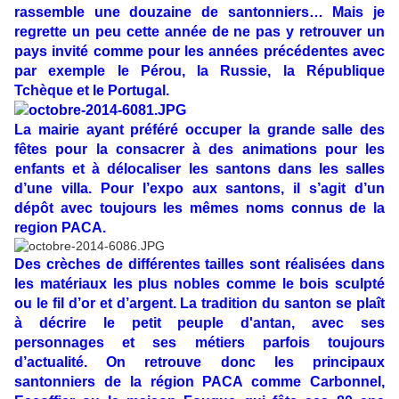
rassemble une douzaine de santonniers… Mais je
regrette un peu cette année de ne pas y retrouver un
pays invité comme pour les années précédentes avec
par exemple le Pérou, la Russie, la République
Tchèque et le Portugal.
La mairie ayant préféré occuper la grande salle des
fêtes pour la consacrer à des animations pour les
enfants et à délocaliser les santons dans les salles
d’une villa. Pour l’expo aux santons, il s’agit d’un
dépôt avec toujours les mêmes noms connus de la
region PACA.
Des crèches de différentes tailles sont réalisées dans
les matériaux les plus nobles comme le bois sculpté
ou le fil d’or et d’argent. La tradition du santon se plaît
à décrire le petit peuple d'antan, avec ses
personnages et ses métiers parfois toujours
d’actualité. On retrouve donc les principaux
santonniers de la région PACA comme Carbonnel,