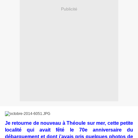
Publicité
Je retourne de nouveau à Théoule sur mer, cette petite
localité qui avait fêté le 70e anniversaire du
débarquement et dont j’avais pris quelques photos de