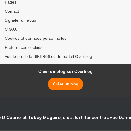
Pages
Contact
Signaler un abus
C.G.U.
Cookies et données personnelles
Préférences cookies
Voir le profil de BIKER06 sur le portail Overblog
Créer un blog sur Overblog
Créer un blog
 DiCaprio et Tobey Maguire, c'est lui ! Rencontre avec Dam