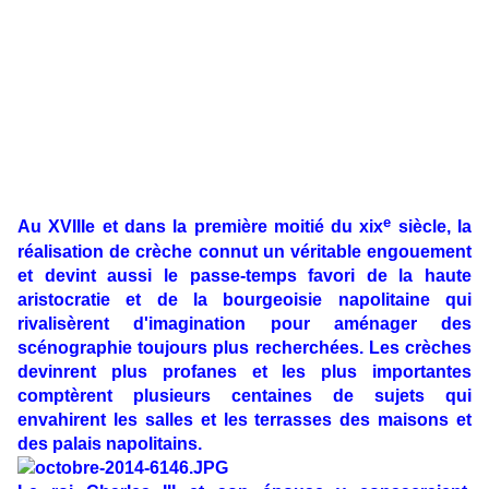
e
Au XVIIIe et dans la première moitié du
xix
siècle
, la
réalisation de crèche connut un véritable engouement
et devint aussi le passe-temps favori de la haute
aristocratie et de la bourgeoisie napolitaine qui
rivalisèrent d'imagination pour aménager des
scénographie toujours plus recherchées. Les crèches
devinrent plus profanes et les plus importantes
comptèrent plusieurs centaines de sujets qui
envahirent les salles et les terrasses des maisons et
des palais napolitains.