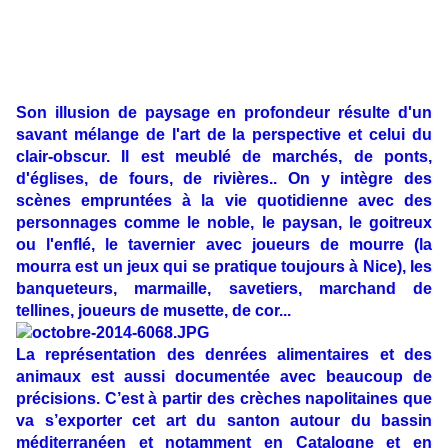
Son illusion de paysage en profondeur résulte d'un
savant mélange de l'art de la perspective et celui du
clair-obscur. Il est meublé de marchés, de ponts,
d'églises, de fours, de rivières.. On y intègre des
scènes empruntées à la vie quotidienne avec des
personnages comme le noble, le paysan, le goitreux
ou l'enflé, le tavernier avec joueurs de
mourre
(la
mourra est un jeux qui se pratique toujours à Nice), les
banqueteurs, marmaille, savetiers, marchand de
tellines
, joueurs de musette, de cor...
La représentation des denrées alimentaires et des
animaux est aussi documentée avec beaucoup de
précisions. C’est à partir des crèches napolitaines que
va s’exporter cet art du santon autour du bassin
méditerranéen et notamment en Catalogne et en