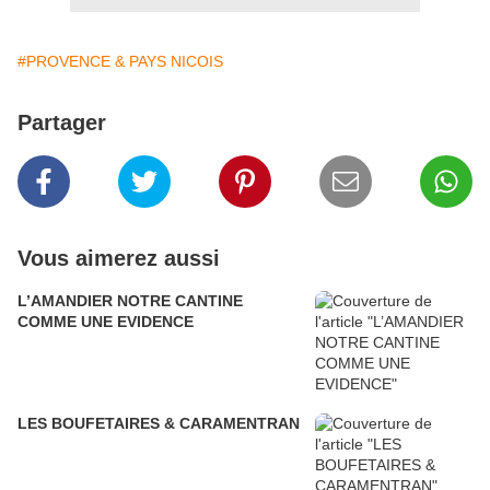
#PROVENCE & PAYS NICOIS
Partager
Vous aimerez aussi
L’AMANDIER NOTRE CANTINE
COMME UNE EVIDENCE
LES BOUFETAIRES & CARAMENTRAN