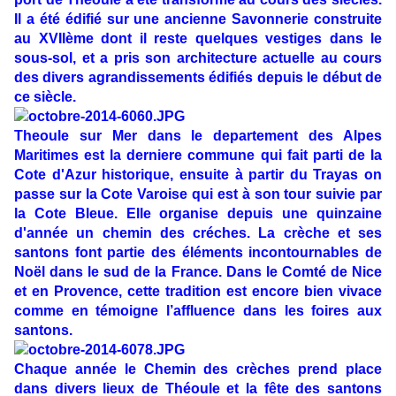
Il a été édifié sur une ancienne Savonnerie construite
au XVIIème dont il reste quelques vestiges dans le
sous-sol, et a pris son architecture actuelle au cours
des divers agrandissements édifiés depuis le début de
ce siècle.
Theoule sur Mer dans le departement des Alpes
Maritimes est la derniere commune qui fait parti de la
Cote d'Azur historique, ensuite à partir du Trayas on
passe sur la Cote Varoise qui est à son tour suivie par
la Cote Bleue. Elle organise depuis une quinzaine
d'année un chemin des créches. La crèche et ses
santons font partie des éléments incontournables de
Noël dans le sud de la France. Dans le Comté de Nice
et en Provence, cette tradition est encore bien vivace
comme en témoigne l’affluence dans les foires aux
santons.
Chaque année le Chemin des crèches prend place
dans divers lieux de Théoule et la fête des santons