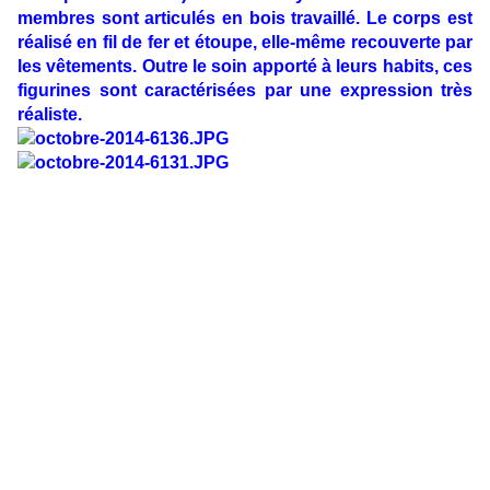
membres sont articulés en bois travaillé. Le corps est
réalisé en fil de fer et étoupe, elle-même recouverte par
les vêtements. Outre le soin apporté à leurs habits, ces
figurines sont caractérisées par une expression très
réaliste.