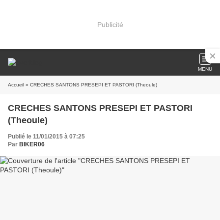
Publicité
MENU
Accueil
» CRECHES SANTONS PRESEPI ET PASTORI (Theoule)
CRECHES SANTONS PRESEPI ET PASTORI
(Theoule)
Publié le 11/01/2015 à 07:25
Par
BIKER06