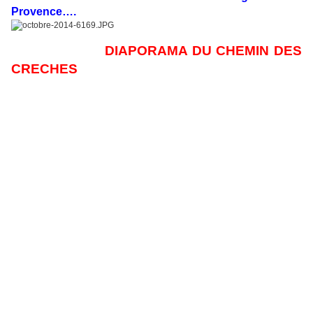
Provence….
DIAPORAMA DU CHEMIN DES
CRECHES