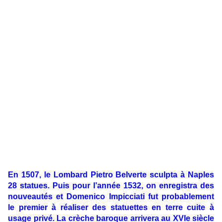
En
1507
, le Lombard Pietro Belverte sculpta à Naples
28 statues. Puis pour l’année
1532
, on enregistra des
nouveautés et Domenico Impicciati fut probablement
le premier à réaliser des statuettes en terre cuite à
usage privé. La crèche baroque arrivera au XVIe siècle