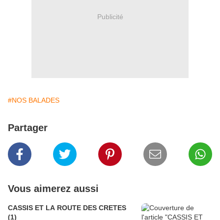
Publicité
#NOS BALADES
Partager
Vous aimerez aussi
CASSIS ET LA ROUTE DES CRETES
(1)