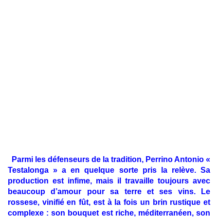
Parmi les défenseurs de la tradition, Perrino Antonio «
Testalonga » a en quelque sorte pris la relève. Sa
production est infime, mais il travaille toujours avec
beaucoup d’amour pour sa terre et ses vins. Le
rossese, vinifié en fût, est à la fois un brin rustique et
complexe : son bouquet est riche, méditerranéen, son