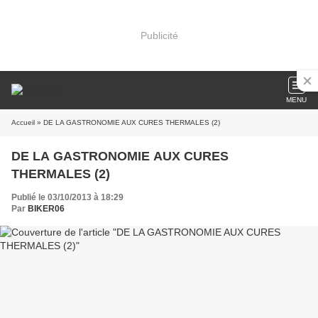
Publicité
MENU
Accueil
» DE LA GASTRONOMIE AUX CURES THERMALES (2)
DE LA GASTRONOMIE AUX CURES
THERMALES (2)
Publié le 03/10/2013 à 18:29
Par
BIKER06