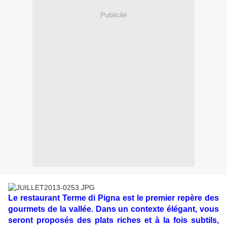
Publicité
Le restaurant Terme di Pigna est le premier repère des
gourmets de la vallée. Dans un contexte élégant, vous
seront proposés des plats riches et à la fois subtils,