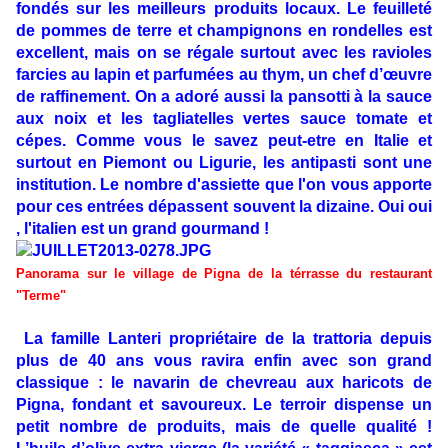
fondés sur les meilleurs produits locaux. Le feuilleté
de pommes de terre et champignons en rondelles est
excellent, mais on se régale surtout avec les ravioles
farcies au lapin et parfumées au thym, un chef d’œuvre
de raffinement. On a adoré aussi la pansotti à la sauce
aux noix et les tagliatelles vertes sauce tomate et
cépes. Comme vous le savez peut-etre en Italie et
surtout en Piemont ou Ligurie, les antipasti sont une
institution. Le nombre d'assiette que l'on vous apporte
pour ces entrées dépassent souvent la dizaine. Oui oui
, l'italien est un grand gourmand !
Panorama sur le village de Pigna de la térrasse du restaurant
"Terme"
La famille Lanteri propriétaire de la trattoria depuis
plus de 40 ans vous ravira enfin avec son grand
classique : le navarin de chevreau aux haricots de
Pigna, fondant et savoureux. Le terroir dispense un
petit nombre de produits, mais de quelle qualité !