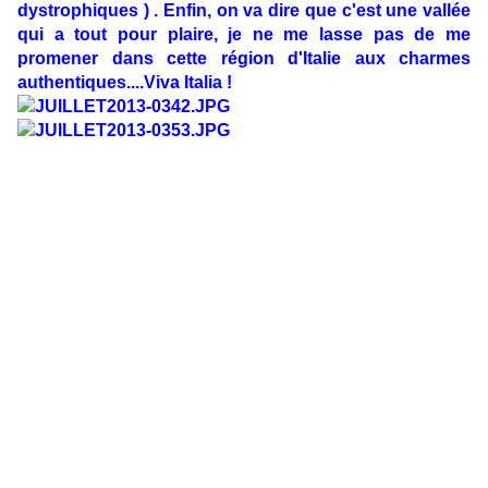
dystrophiques ) . Enfin, on va dire que c'est une vallée
qui a tout pour plaire, je ne me lasse pas de me
promener dans cette région d'Italie aux charmes
authentiques....Viva Italia !