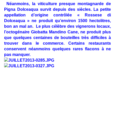
Néanmoins, la viticulture presque montagnarde de
Pigna Dolceaqua survit depuis des siècles. La petite
appellation d’origine contrôlée « Rossese di
Dolceaqua » ne produit qu’environ 1500 hectolitres,
bon an mal an. Le plus célèbre des vignerons locaux,
l’octogénaire Giobatta Mandino Cane, ne produit plus
que quelques centaines de bouteilles très difficiles à
trouver dans le commerce. Certains restaurants
conservent néanmoins quelques rares flacons à ne
pas manquer.