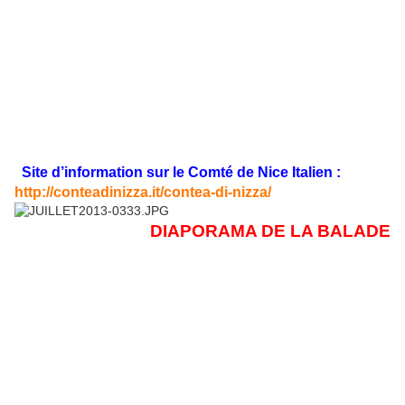
Site d’information sur le Comté de Nice Italien :
http://conteadinizza.it/contea-di-nizza/
DIAPORAMA DE LA BALADE