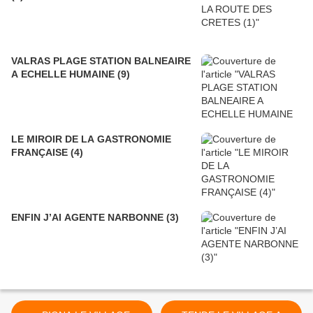
VALRAS PLAGE STATION BALNEAIRE
A ECHELLE HUMAINE (9)
LE MIROIR DE LA GASTRONOMIE
FRANÇAISE (4)
ENFIN J’AI AGENTE NARBONNE (3)