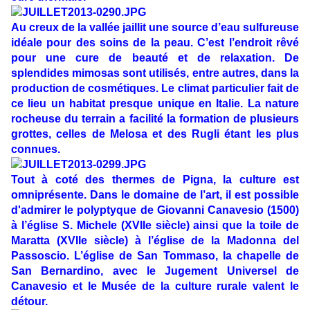
Au creux de la vallée jaillit une source d’eau sulfureuse
idéale pour des soins de la peau. C’est l’endroit rêvé
pour une cure de beauté et de relaxation. De
splendides mimosas sont utilisés, entre autres, dans la
production de cosmétiques. Le climat particulier fait de
ce lieu un habitat presque unique en Italie. La nature
rocheuse du terrain a facilité la formation de plusieurs
grottes, celles de Melosa et des Rugli étant les plus
connues.
Tout à coté des thermes de Pigna, la culture est
omniprésente. Dans le domaine de l’art, il est possible
d'admirer le polyptyque de Giovanni Canavesio (1500)
à l’église S. Michele (XVIIe siècle) ainsi que la toile de
Maratta (XVIIe siècle) à l’église de la Madonna del
Passoscio. L’église de San Tommaso, la chapelle de
San Bernardino, avec le Jugement Universel de
Canavesio et le Musée de la culture rurale valent le
détour.