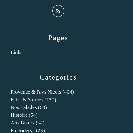
Pages
Links
Catégories
Provence & Pays Nicois
(404)
Fetes & Soirees
(127)
Nos Balades
(60)
Histoire
(54)
Arts Bikers
(34)
Freeriders2
(23)