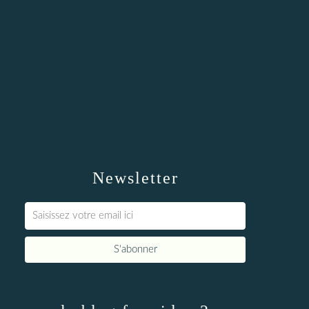
Newsletter