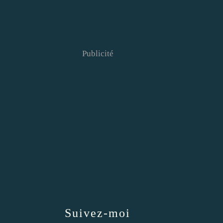
Publicité
Suivez-moi