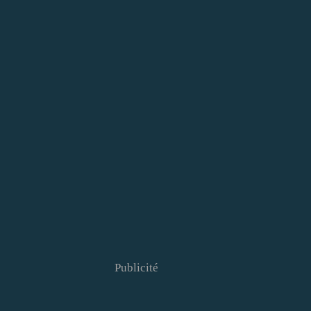
Publicité