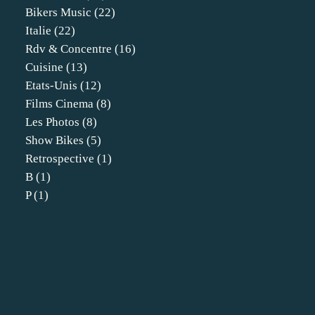
Bikers Music
(22)
Italie
(22)
Rdv & Concentre
(16)
Cuisine
(13)
Etats-Unis
(12)
Films Cinema
(8)
Les Photos
(8)
Show Bikes
(5)
Retrospective
(1)
B
(1)
P
(1)