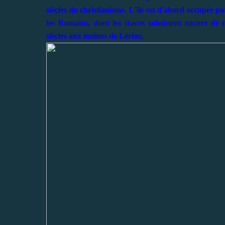
siècles du christianisme. L'île est d'abord occupée pa
les Romains, dont les traces subsistent encore de
siècles aux moines de Lérins.