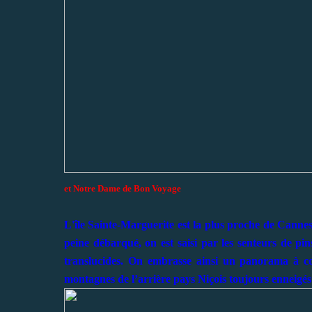
et Notre Dame de Bon Voyage
L'île Sainte-Marguerite est la plus proche de Cannes
peine débarqué, on est saisi par les senteurs de pin
translucides. On embrasse ainsi un panorama à c
montagnes de l’arrière pays Niçois toujours enneigés