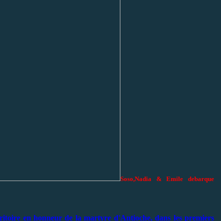
Soso,Nadia & Emile debarque
rritoire en honneur de la martyre d'Antioche, dans les premiers