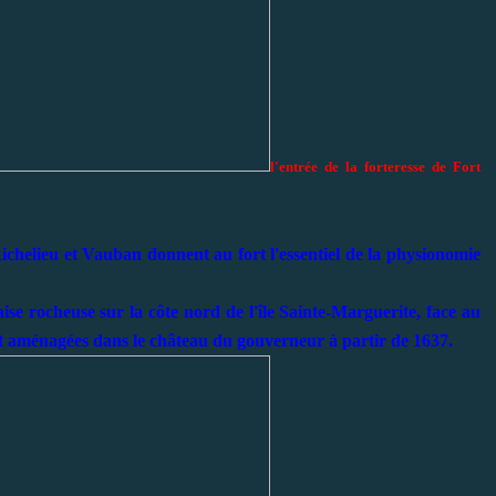
l'entrée de la forteresse de Fort
ichelieu et Vauban donnent au fort l'essentiel de la physionomie
ise rocheuse sur la côte nord de l'île Sainte-Marguerite, face au
nt aménagées dans le château du gouverneur à partir de 1637.