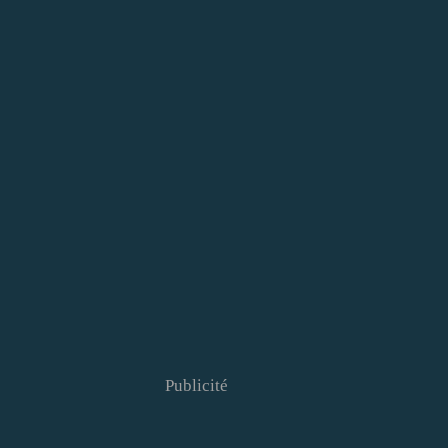
Publicité