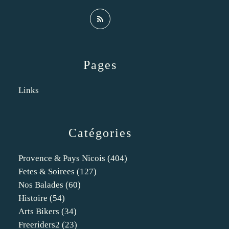
Pages
Links
Catégories
Provence & Pays Nicois
(404)
Fetes & Soirees
(127)
Nos Balades
(60)
Histoire
(54)
Arts Bikers
(34)
Freeriders2
(23)