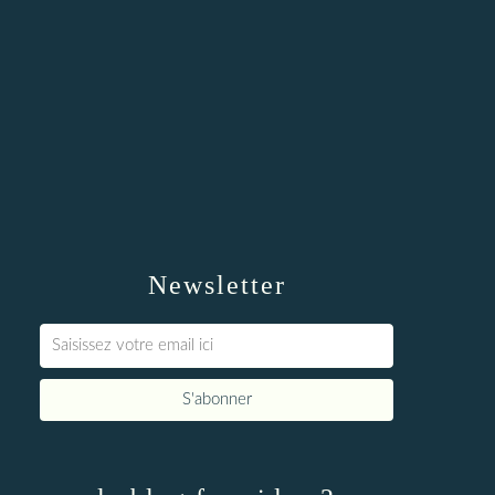
Newsletter