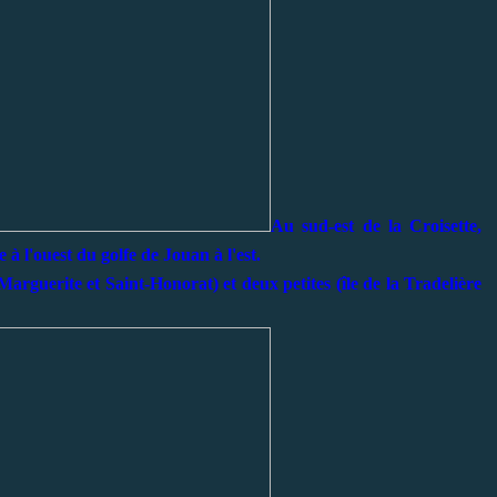
Au sud-est de la Croisette,
 à l'ouest du golfe de Jouan à l'est.
Marguerite et Saint-Honorat) et deux petites (île de la Tradelière