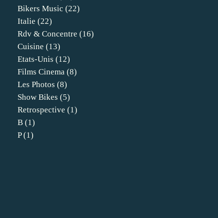
Bikers Music
(22)
Italie
(22)
Rdv & Concentre
(16)
Cuisine
(13)
Etats-Unis
(12)
Films Cinema
(8)
Les Photos
(8)
Show Bikes
(5)
Retrospective
(1)
B
(1)
P
(1)