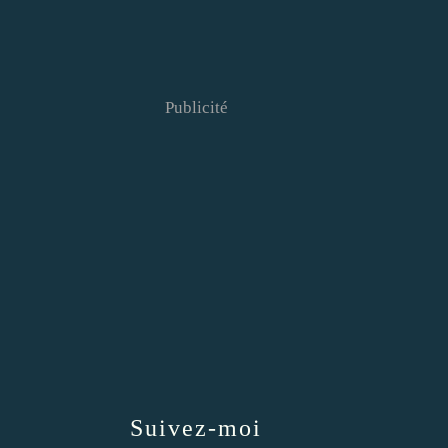
Publicité
Suivez-moi