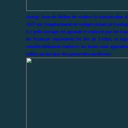
charge Jean de Bellon de réaliser la construction d'
1627 sur l'emplacement de vestiges datant de l'antiqui
Ce petit ouvrage est agrandi et renforcé par les Esp
les Français reprennent les îles de Lérins, et bap
considérablement renforcé: les fossés sont approfon
reliées au fort par des passerelles surélevées.