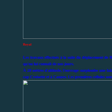
Royal
Les travaux effectués à la suite du déplacement de R
qu'on lui connaît de nos jours.
À 28 mètres d'altitude, l'ouvrage surplombe une fala
cap Croisette et à Cannes. Les premières cellules so