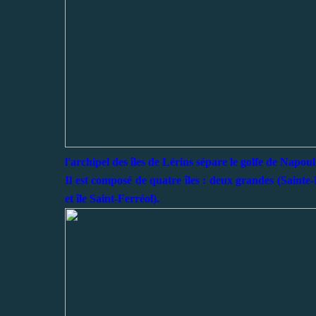
l'archipel des îles de Lérins sépare le golfe de Napoule
Il est composé de quatre îles : deux grandes (Sainte-
et île Saint-Ferréol).