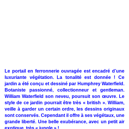
Le portail en ferronnerie ouvragée est encadré d’une
luxuriante végétation. La tonalité est donnée ! Ce
jardin a été conçu et dessiné par Humphrey Waterfield.
Botaniste passionné, collectionneur et gentleman.
William Waterfield son neveu, poursuit son œuvre. Le
style de ce jardin pourrait être très « british ». William,
veille à garder un certain ordre, les dessins originaux
sont conservés. Cependant il offre à ses végétaux, une
grande liberté. Une belle exubérance, avec un petit air
exotique, très « jungle » !