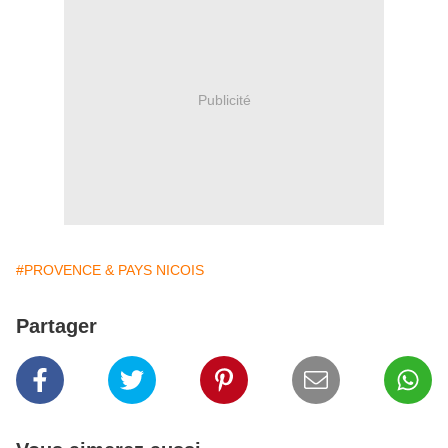
Publicité
#PROVENCE & PAYS NICOIS
Partager