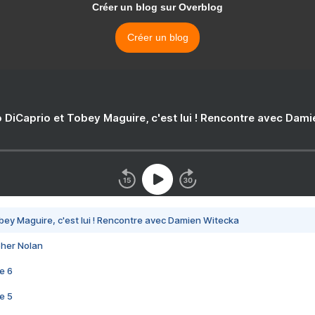
Créer un blog sur Overblog
Créer un blog
 DiCaprio et Tobey Maguire, c'est lui ! Rencontre avec Dam
bey Maguire, c'est lui ! Rencontre avec Damien Witecka
pher Nolan
e 6
e 5