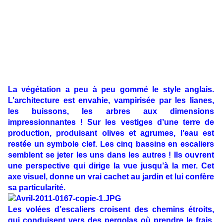
La végétation a peu à peu gommé le style anglais.
L’architecture est envahie, vampirisée par les lianes,
les buissons, les arbres aux dimensions
impressionnantes ! Sur les vestiges d’une terre de
production, produisant olives et agrumes, l’eau est
restée un symbole clef. Les cinq bassins en escaliers
semblent se jeter les uns dans les autres ! Ils ouvrent
une perspective qui dirige la vue jusqu’à la mer. Cet
axe visuel, donne un vrai cachet au jardin et lui confère
sa particularité.
Les volées d’escaliers croisent des chemins étroits,
qui conduisent vers des pergolas où prendre le frais.