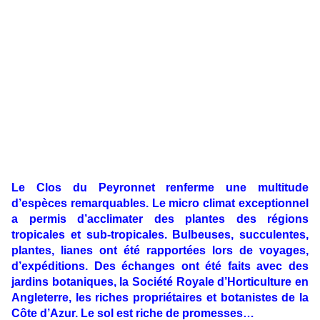
Le Clos du Peyronnet renferme une multitude
d’espèces remarquables. Le micro climat exceptionnel
a permis d’acclimater des plantes des régions
tropicales et sub-tropicales. Bulbeuses, succulentes,
plantes, lianes ont été rapportées lors de voyages,
d’expéditions. Des échanges ont été faits avec des
jardins botaniques, la Société Royale d’Horticulture en
Angleterre, les riches propriétaires et botanistes de la
Côte d’Azur. Le sol est riche de promesses…