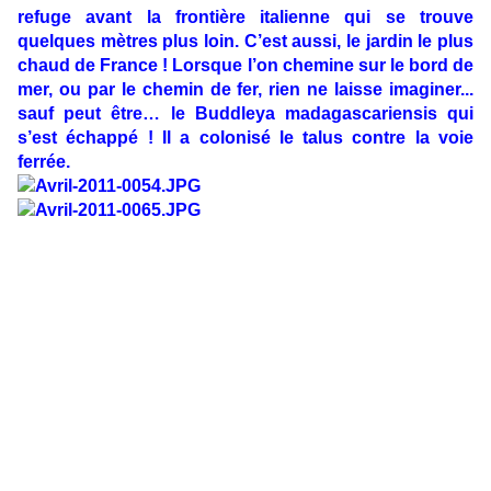
refuge avant la frontière italienne qui se trouve
quelques mètres plus loin. C’est aussi, le jardin le plus
chaud de France ! Lorsque l’on chemine sur le bord de
mer, ou par le chemin de fer, rien ne laisse imaginer...
sauf peut être… le Buddleya madagascariensis qui
s’est échappé ! Il a colonisé le talus contre la voie
ferrée.