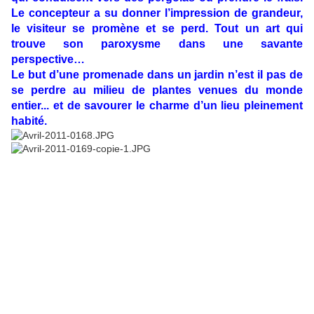
Le concepteur a su donner l’impression de grandeur,
le visiteur se promène et se perd. Tout un art qui
trouve son paroxysme dans une savante
perspective…
Le but d’une promenade dans un jardin n’est il pas de
se perdre au milieu de plantes venues du monde
entier... et de savourer le charme d’un lieu pleinement
habité.