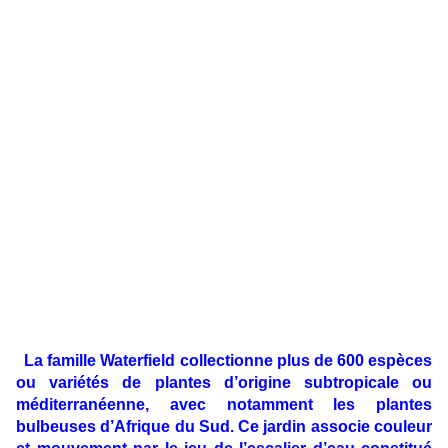
La famille Waterfield collectionne plus de 600 espèces
ou variétés de plantes d’origine subtropicale ou
méditerranéenne, avec notamment les plantes
bulbeuses d’Afrique du Sud. Ce jardin associe couleur