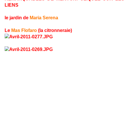
LIENS
le jardin de
Maria Serena
Le
Mas Flofaro
(la citronneraie)