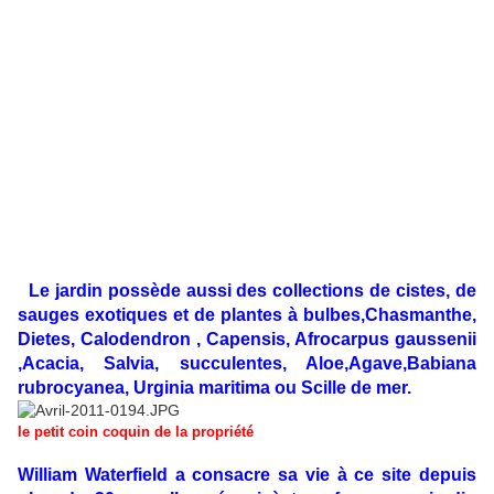
Le jardin possède aussi des collections de cistes, de
sauges exotiques et de plantes à bulbes,Chasmanthe,
Dietes, Calodendron , Capensis, Afrocarpus gaussenii
,Acacia, Salvia, succulentes, Aloe,Agave,Babiana
rubrocyanea, Urginia maritima ou Scille de mer.
le petit coin coquin de la propriété
William Waterfield a consacre sa vie à ce site depuis