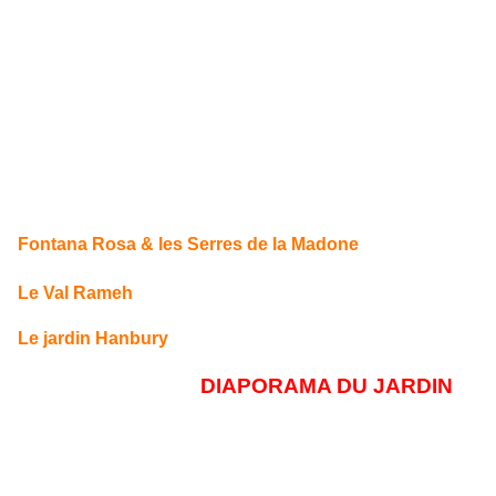
Fontana Rosa & les Serres de la Madone
Le Val Rameh
Le jardin Hanbury
DIAPORAMA DU JARDIN