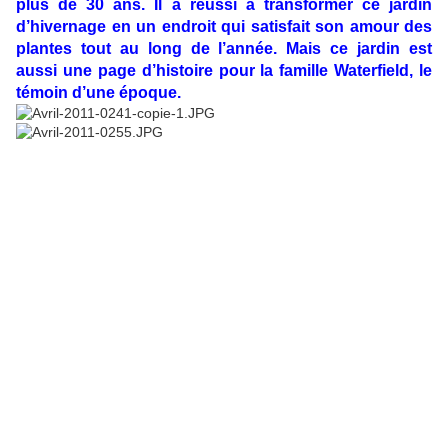
plus de 30 ans. Il a réussi à transformer ce jardin
d’hivernage en un endroit qui satisfait son amour des
plantes tout au long de l’année. Mais ce jardin est
aussi une page d’histoire pour la famille Waterfield, le
témoin d’une époque.