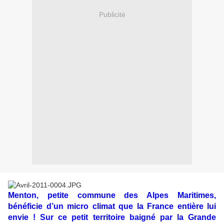
Publicité
Menton, petite commune des Alpes Maritimes,
bénéficie d’un micro climat que la France entière lui
envie ! Sur ce petit territoire baigné par la Grande