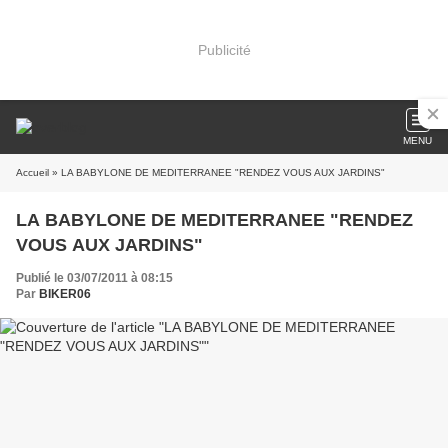
Publicité
MENU
Accueil
» LA BABYLONE DE MEDITERRANEE "RENDEZ VOUS AUX JARDINS"
LA BABYLONE DE MEDITERRANEE "RENDEZ
VOUS AUX JARDINS"
Publié le 03/07/2011 à 08:15
Par
BIKER06