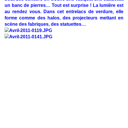
un banc de pierres… Tout est surprise ! La lumière est
au rendez vous. Dans cet entrelacs de verdure, elle
forme comme des halos, des projecteurs mettant en
scène des fabriques, des statuettes…