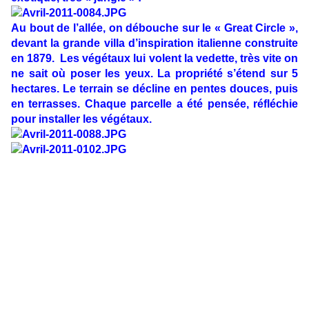
Au bout de l’allée, on débouche sur le « Great Circle »,
devant la grande villa d’inspiration italienne construite
en 1879. Les végétaux lui volent la vedette, très vite on
ne sait où poser les yeux. La propriété s’étend sur 5
hectares. Le terrain se décline en pentes douces, puis
en terrasses. Chaque parcelle a été pensée, réfléchie
pour installer les végétaux.