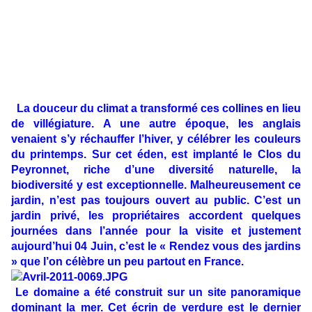
La douceur du climat a transformé ces collines en lieu
de villégiature. A une autre époque, les anglais
venaient s’y réchauffer l’hiver, y célébrer les couleurs
du printemps. Sur cet éden, est implanté le Clos du
Peyronnet, riche d’une diversité naturelle, la
biodiversité y est exceptionnelle. Malheureusement ce
jardin, n’est pas toujours ouvert au public. C’est un
jardin privé, les propriétaires accordent quelques
journées dans l’année pour la visite et justement
aujourd’hui 04 Juin, c’est le « Rendez vous des jardins
» que l’on célèbre un peu partout en France.
Le domaine a été construit sur un site panoramique
dominant la mer. Cet écrin de verdure est le dernier