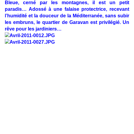
Bleue, cerné par les montagnes, il est un petit
paradis… Adossé à une falaise protectrice, recevant
l’humidité et la douceur de la Méditerranée, sans subir
les embruns, le quartier de Garavan est privilégié. Un
rêve pour les jardiniers…