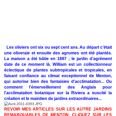
Les oliviers ont six ou sept cent ans. Au départ c’était
une oliveraie et ensuite des agrumes ont été plantés.
La maison a été bâtie en 1897 ; le jardin d’agrément
date de ce moment là. William est un collectionneur
éclectique de plantes subtropicales et tropicales, en
faisant confiance au climat exceptionnel de Menton,
qui autorise bien des fantaisies d'acclimatation... Ou
comment l'émerveillement des Anglais pour
l'acclimatation botanique sur la Riviera a suscité la
création et le maintien de jardins extraordinaires...
REVOIR MES ARTICLES SUR LES AUTRE JARDINS
REMARQUABLES DE MENTON: CLIQUEZ SUR LES