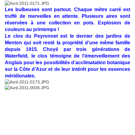
Les bulbeuses sont partout. Chaque mètre carré est
truffé de merveilles en attente. Plusieurs aires sont
réservées à une collection en pots. Explosion de
couleurs au printemps !
Le clos du Peyronnet est le dernier des jardins de
Menton qui soit resté la propriété d’une même famille
depuis 1915. Choyé par trois générations de
Waterfield, le clos témoigne de l’émerveillement des
Anglais pour les possibilités d’acclimatation botanique
sur la Côte d’Azur et de leur intérêt pour les essences
méridionales.