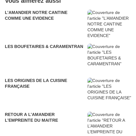
Vous aimerez aussi
L’AMANDIER NOTRE CANTINE
COMME UNE EVIDENCE
LES BOUFETAIRES & CARAMENTRAN
LES ORIGINES DE LA CUISINE
FRANÇAISE
RETOUR A L’AMANDIER
L’EMPREINTE DU MAITRE