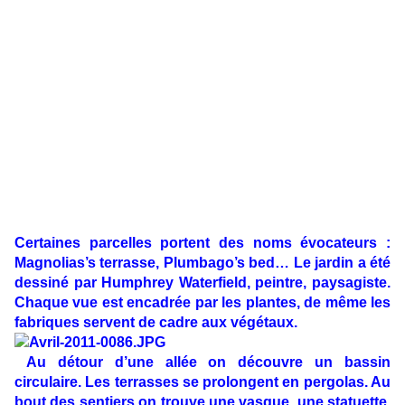
Certaines parcelles portent des noms évocateurs :
Magnolias’s terrasse, Plumbago’s bed… Le jardin a été
dessiné par Humphrey Waterfield, peintre, paysagiste.
Chaque vue est encadrée par les plantes, de même les
fabriques servent de cadre aux végétaux.
Au détour d’une allée on découvre un bassin
circulaire. Les terrasses se prolongent en pergolas. Au
bout des sentiers on trouve une vasque, une statuette,