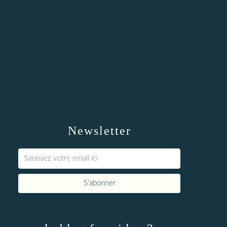
Newsletter