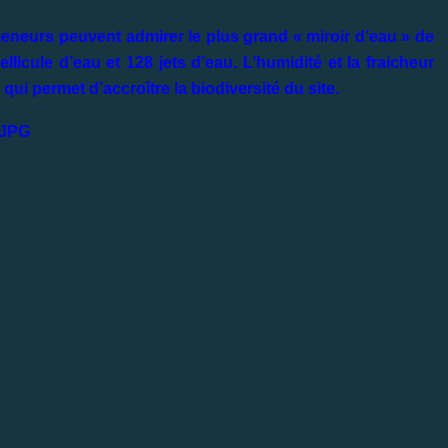
meneurs peuvent admirer le plus grand « miroir d’eau » de
icule d’eau et 128 jets d’eau. L’humidité et la fraicheur
qui permet d’accroître la biodiversité du site.