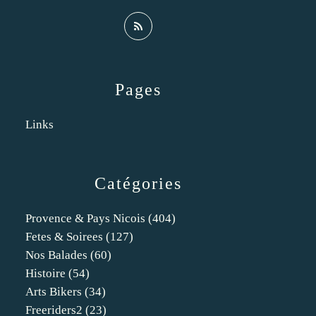
Pages
Links
Catégories
Provence & Pays Nicois
(404)
Fetes & Soirees
(127)
Nos Balades
(60)
Histoire
(54)
Arts Bikers
(34)
Freeriders2
(23)