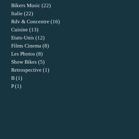
Bikers Music
(22)
Italie
(22)
Rdv & Concentre
(16)
Cuisine
(13)
Etats-Unis
(12)
Films Cinema
(8)
Les Photos
(8)
Show Bikes
(5)
Retrospective
(1)
B
(1)
P
(1)