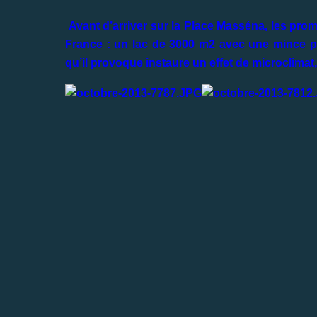
Avant d’arriver sur la Place Masséna, les pro
France : un lac de 3000 m2 avec une mince pell
qu’il provoque instaure un effet de microclimat, 