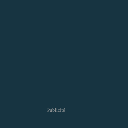
Publicité