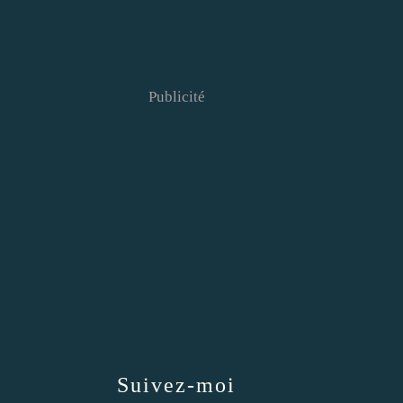
Publicité
Suivez-moi