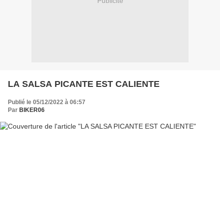
Publicité
LA SALSA PICANTE EST CALIENTE
Publié le 05/12/2022 à 06:57
Par
BIKER06