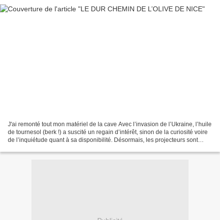
J'ai remonté tout mon matériel de la cave Avec l’invasion de l’Ukraine, l’huile
de tournesol (berk !) a suscité un regain d’intérêt, sinon de la curiosité voire
de l’inquiétude quant à sa disponibilité. Désormais, les projecteurs sont
braqués sur l’huile...