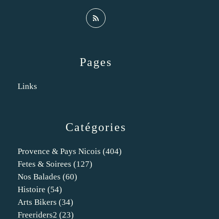
Pages
Links
Catégories
Provence & Pays Nicois
(404)
Fetes & Soirees
(127)
Nos Balades
(60)
Histoire
(54)
Arts Bikers
(34)
Freeriders2
(23)