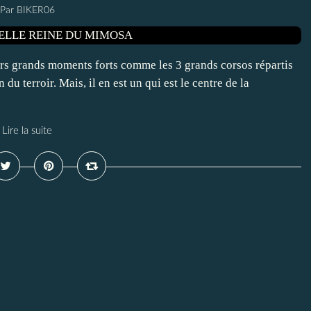
Par BIKER06
urs grands moments forts comme les 3 grands corsos répartis
 du terroir. Mais, il en est un qui est le centre de la
Lire la suite