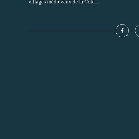
villages médiévaux de la Cote...