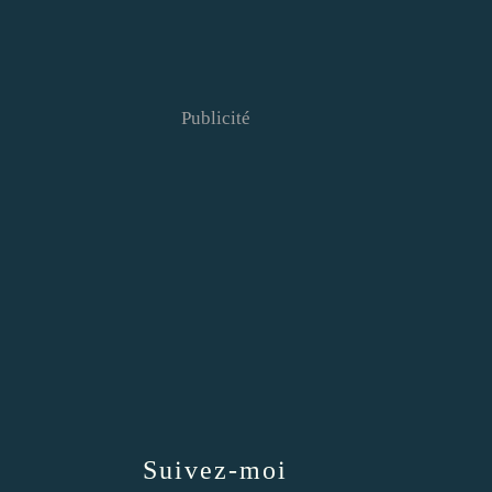
Publicité
Suivez-moi