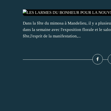
Dans la fête du mimosa à Mandelieu, il y a plusie
dans la semaine avec l'exposition florale et le salon
fête,l'esprit de la manifestation,...