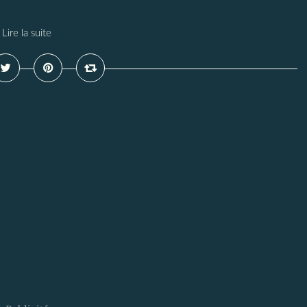
Lire la suite