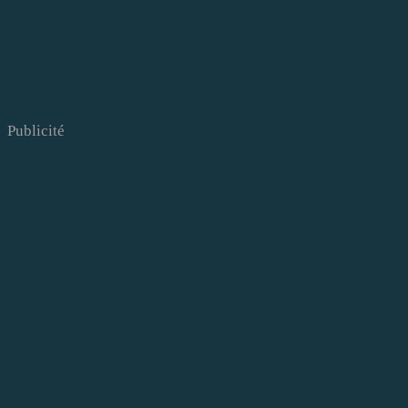
Publicité