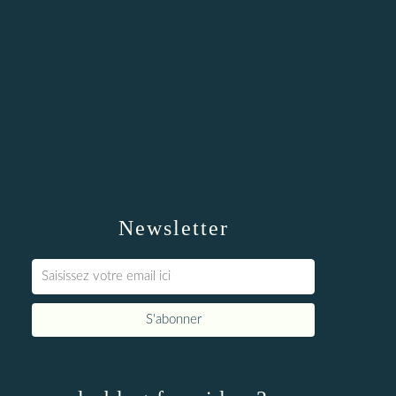
Newsletter