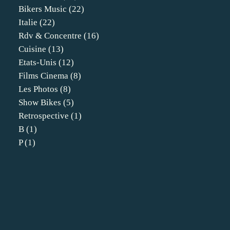
Bikers Music
(22)
Italie
(22)
Rdv & Concentre
(16)
Cuisine
(13)
Etats-Unis
(12)
Films Cinema
(8)
Les Photos
(8)
Show Bikes
(5)
Retrospective
(1)
B
(1)
P
(1)