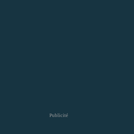
Publicité