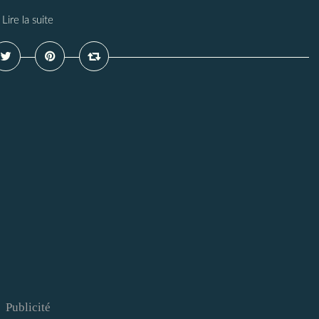
Lire la suite
Publicité