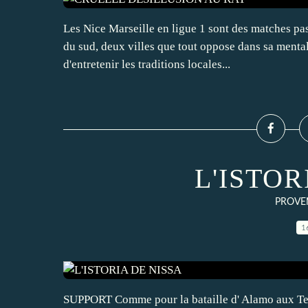
Les Nice Marseille en ligue 1 sont des matches pas
du sud, deux villes que tout oppose dans sa mental
d'entretenir les traditions locales...
L'ISTOR
PROVEN
1
SUPPORT Comme pour la bataille d' Alamo aux Texa