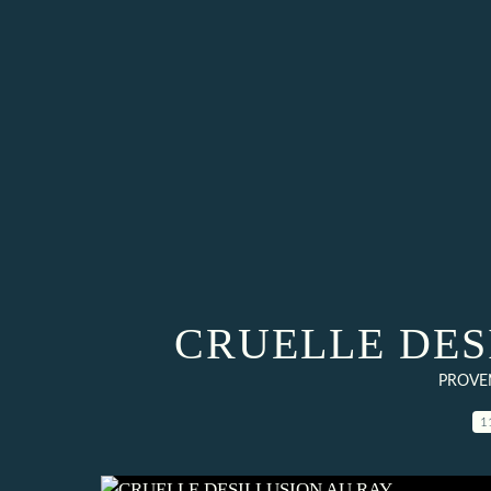
CRUELLE DES
PROVEN
1