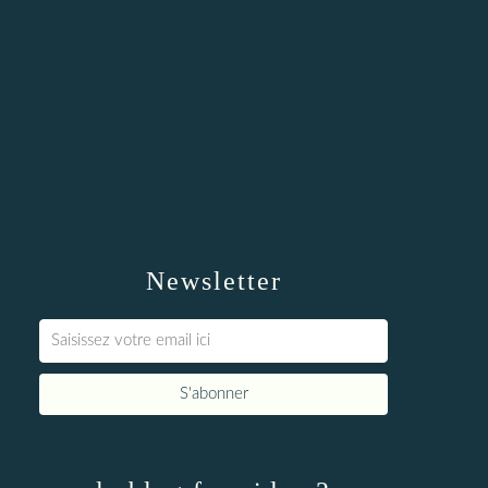
Newsletter