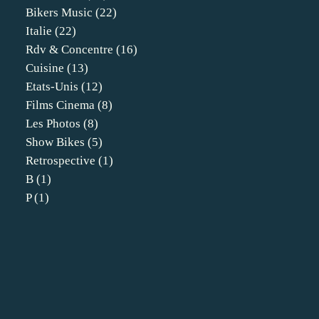
Bikers Music
(22)
Italie
(22)
Rdv & Concentre
(16)
Cuisine
(13)
Etats-Unis
(12)
Films Cinema
(8)
Les Photos
(8)
Show Bikes
(5)
Retrospective
(1)
B
(1)
P
(1)