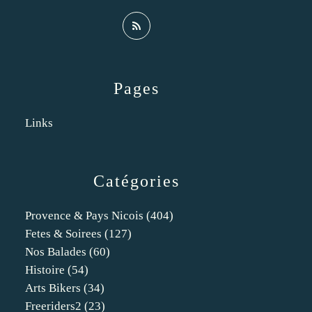
Pages
Links
Catégories
Provence & Pays Nicois
(404)
Fetes & Soirees
(127)
Nos Balades
(60)
Histoire
(54)
Arts Bikers
(34)
Freeriders2
(23)