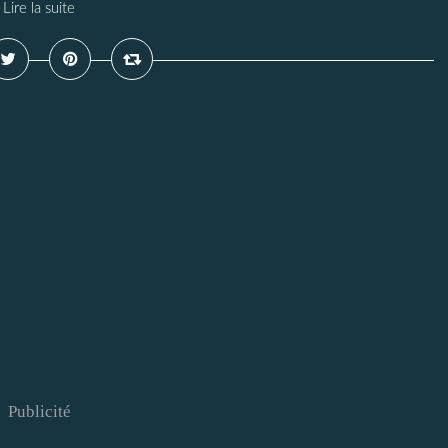
Lire la suite
Publicité