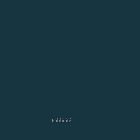
Publicité