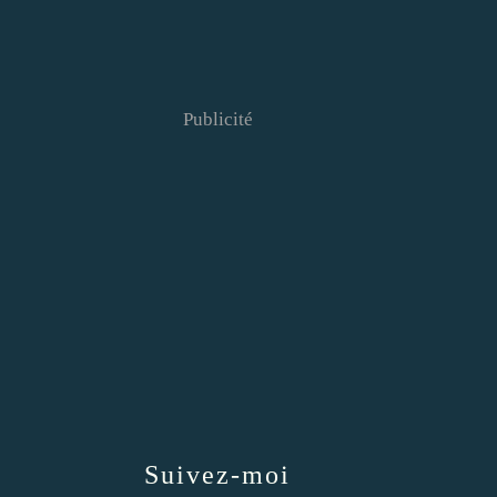
Publicité
Suivez-moi