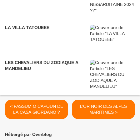
LA VILLA TATOUEEE
LES CHEVALIERS DU ZODIAQUE A
MANDELIEU
< FASSUM O CAPOUN DE
L’OR NOIR DES ALPES
LA CASA GIORDANO ?
MARITIMES >
Hébergé par Overblog