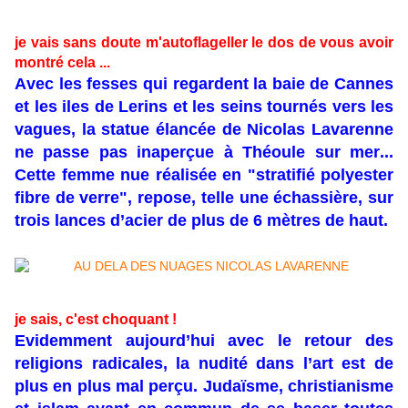
je vais sans doute m'autoflageller le dos de vous avoir
montré cela ...
Avec les fesses qui regardent la baie de Cannes
et les iles de Lerins et les seins tournés vers les
vagues, la statue élancée de Nicolas Lavarenne
ne passe pas inaperçue à Théoule sur mer...
Cette femme nue réalisée en "stratifié polyester
fibre de verre", repose, telle une échassière, sur
trois lances d’acier de plus de 6 mètres de haut.
je sais, c'est choquant !
Evidemment aujourd’hui avec le retour des
religions radicales, la nudité dans l’art est de
plus en plus mal perçu. Judaïsme, christianisme