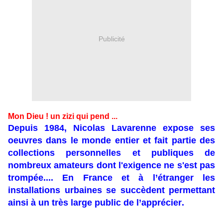
Publicité
Mon Dieu ! un zizi qui pend ...
Depuis 1984, Nicolas Lavarenne expose ses
oeuvres dans le monde entier et fait partie des
collections personnelles et publiques de
nombreux amateurs dont l'exigence ne s'est pas
trompée.... En France et à l’étranger les
installations urbaines se succèdent permettant
ainsi à un très large public de l’apprécier.