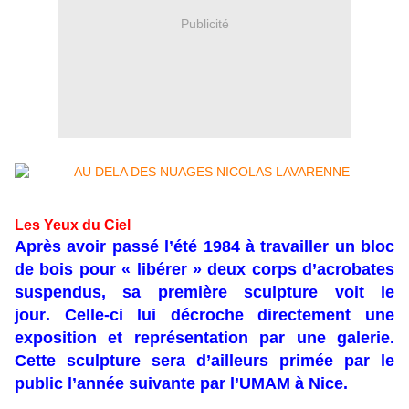
Publicité
Les Yeux du Ciel
Après avoir passé l’été 1984 à travailler un bloc
de bois pour « libérer » deux corps d’acrobates
suspendus, sa première sculpture voit le
jour. Celle-ci lui décroche directement une
exposition et représentation par une galerie.
Cette sculpture sera d’ailleurs primée par le
public l’année suivante par l’UMAM à Nice.