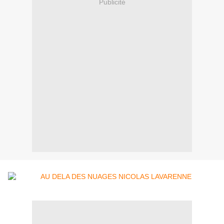
Publicité