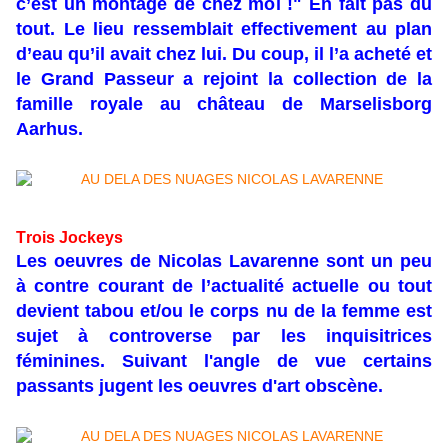
c’est un montage de chez moi !" En fait pas du
tout. Le lieu ressemblait effectivement au plan
d’eau qu’il avait chez lui. Du coup, il l’a acheté et
le Grand Passeur a rejoint la collection de la
famille royale au château de Marselisborg
Aarhus.
Trois Jockeys
Les oeuvres de Nicolas Lavarenne sont un peu
à contre courant de l’actualité actuelle ou tout
devient tabou et/ou le corps nu de la femme est
sujet à controverse par les inquisitrices
féminines. Suivant l'angle de vue certains
passants jugent les oeuvres d'art obscène.