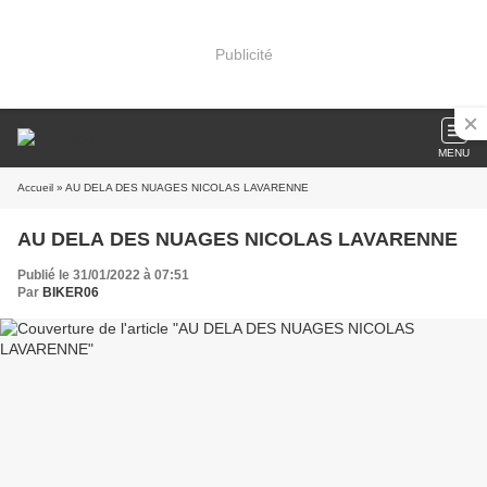
Publicité
MENU
Accueil
» AU DELA DES NUAGES NICOLAS LAVARENNE
AU DELA DES NUAGES NICOLAS LAVARENNE
Publié le 31/01/2022 à 07:51
Par
BIKER06