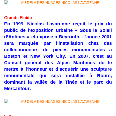
Grande Fluide
En 1999, Nicolas Lavarenne reçoit le prix du
public de l’exposition urbaine « Sous le Soleil
d’Antibes » et expose à Beyrouth. L’année 2001
sera marquée par l’installation chez des
collectionneurs de pièces monumentales à
Boston et New York City. En 2007, c’est au
Conseil général des Alpes Maritimes de le
mettre à l’honneur et d’acquérir une sculpture
monumentale qui sera installée à Roure,
dominant la vallée de la Tinée et le parc du
Mercantour.