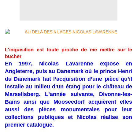
L'inquisition est toute proche de me mettre sur le
bucher
En 1997, Nicolas Lavarenne expose en
Angleterre, puis au Danemark où le prince Henri
du Danemark fait l’acquisition d’une pièce qu’il
installe au milieu d’un étang pour le château de
Marselisberg. L’année suivante, Divonne-les-
Bains ainsi que Mooseedorf acquièrent elles
aussi des pièces monumentales pour leur
collections publiques et Nicolas réalise son
premier catalogue.