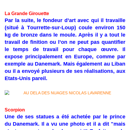
La Grande Girouette
Par la suite, le fondeur d’art avec qui il travaille
(situé à Tourrette-sur-Loup) coule environ 150
kg de bronze dans le moule. Après il y a tout le
travail de finition ou l’on ne peut pas quantifier
le temps de travail pour chaque œuvre. Il
expose principalement en Europe, comme par
exemple au Danemark. Mais également au Liban
ou il a envoyé plusieurs de ses réalisations, aux
Etats-Unis pareil.
Scorpion
Une de ses statues a été achetée par le prince
du Danemark. Il a vu une photo et il a dit "mais