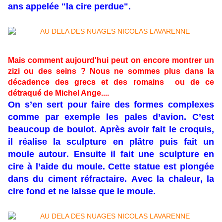
ans appelée "la cire perdue".
Mais comment aujourd'hui peut on encore montrer un
zizi ou des seins ? Nous ne sommes plus dans la
décadence des grecs et des romains ou de ce
détraqué de Michel Ange....
On s’en sert pour faire des formes complexes
comme par exemple les pales d’avion. C’est
beaucoup de boulot. Après avoir fait le croquis,
il réalise la sculpture en plâtre puis fait un
moule autour. Ensuite il fait une sculpture en
cire à l’aide du moule. Cette statue est plongée
dans du ciment réfractaire. Avec la chaleur, la
cire fond et ne laisse que le moule.