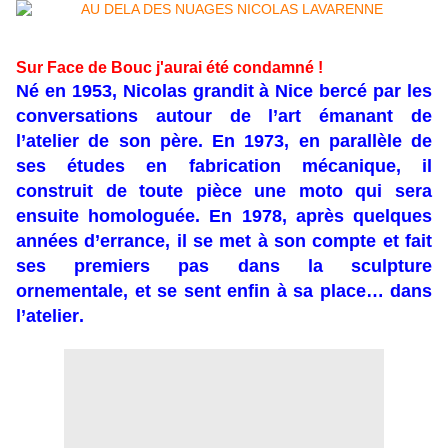
Sur Face de Bouc j'aurai été condamné !
Né en 1953, Nicolas grandit à Nice bercé par les
conversations autour de l’art émanant de
l’atelier de son père. En 1973, en parallèle de
ses études en fabrication mécanique, il
construit de toute pièce une moto qui sera
ensuite homologuée. En 1978, après quelques
années d’errance, il se met à son compte et fait
ses premiers pas dans la sculpture
ornementale, et se sent enfin à sa place… dans
l’atelier.