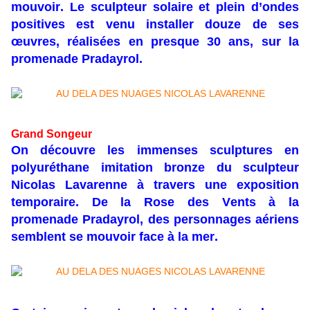
mouvoir. Le sculpteur solaire et plein d’ondes
positives est venu installer douze de ses
œuvres, réalisées en presque 30 ans, sur la
promenade Pradayrol.
Grand Songeur
On découvre les immenses sculptures en
polyuréthane imitation bronze du sculpteur
Nicolas Lavarenne à travers une exposition
temporaire. De la Rose des Vents à la
promenade Pradayrol, des personnages aériens
semblent se mouvoir face à la mer.