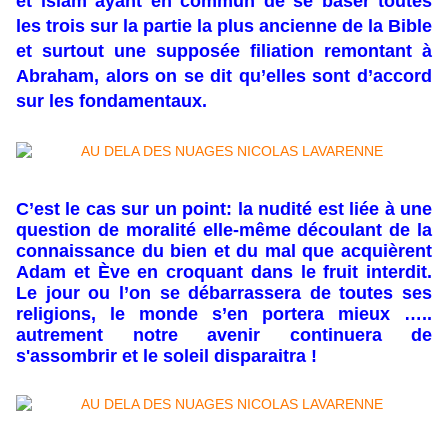
et islam ayant en commun de se baser toutes
les trois sur la partie la plus ancienne de la Bible
et surtout une supposée filiation remontant à
Abraham, alors on se dit qu’elles sont d’accord
sur les fondamentaux.
C’est le cas sur un point: la nudité est liée à une
question de moralité elle-même découlant de la
connaissance du bien et du mal que acquièrent
Adam et Ève en croquant dans le fruit interdit.
Le jour ou l’on se débarrassera de toutes ses
religions, le monde s’en portera mieux …..
autrement notre avenir continuera de
s'assombrir et le soleil disparaitra !