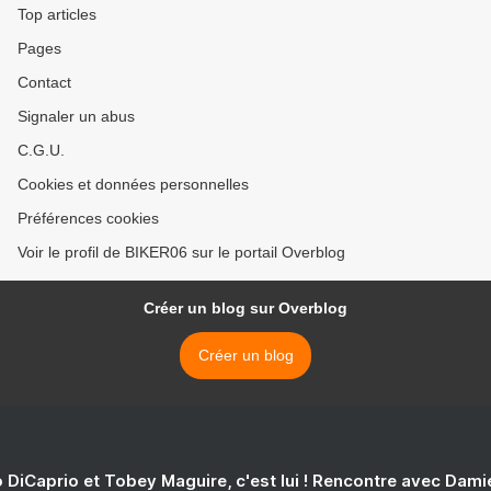
Top articles
Pages
Contact
Signaler un abus
C.G.U.
Cookies et données personnelles
Préférences cookies
Voir le profil de BIKER06 sur le portail Overblog
Créer un blog sur Overblog
Créer un blog
 DiCaprio et Tobey Maguire, c'est lui ! Rencontre avec Dam