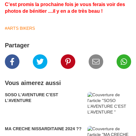
C'est promis la prochaine fois je vous ferais voir des
photos de bénitier ....il y en a de très beau !
#ARTS BIKERS
Partager
Vous aimerez aussi
SOSO L’AVENTURE C’EST
L’AVENTURE
MA CRECHE NISSARDITAINE 2024 ??