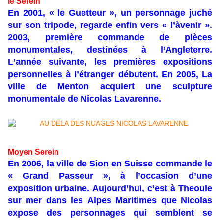
le Serein
En 2001, « le Guetteur », un personnage juché
sur son tripode, regarde enfin vers « l’àvenir ».
2003, première commande de pièces
monumentales, destinées à l’Angleterre.
L’année suivante, les premières expositions
personnelles à l’étranger débutent. En 2005, La
ville de Menton acquiert une sculpture
monumentale de Nicolas Lavarenne.
Moyen Serein
En 2006, la ville de Sion en Suisse commande le
« Grand Passeur », à l’occasion d’une
exposition urbaine. Aujourd’hui, c’est à Theoule
sur mer dans les Alpes Maritimes que Nicolas
expose des personnages qui semblent se