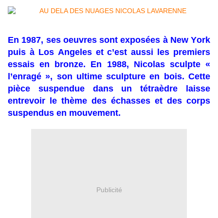
En 1987, ses oeuvres sont exposées à New York
puis à Los Angeles et c’est aussi les premiers
essais en bronze. En 1988, Nicolas sculpte «
l’enragé », son ultime sculpture en bois. Cette
pièce suspendue dans un tétraèdre laisse
entrevoir le thème des échasses et des corps
suspendus en mouvement.
Publicité