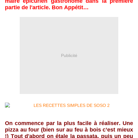
maire épicurien gastronome dans la premiere
partie de l'article. Bon Appétit…
Publicité
On commence par la plus facile à réaliser. Une
pizza au four (bien sur au feu à bois c’est mieux
!) Tout d'abord on étale la passata, puis un peu