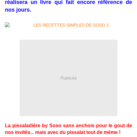
réalisera un livre qui fait encore référence de
nos jours.
Publicité
La pissaladière by Soso sans anchois pour le gout de
nos invités... mais avec du pissalat tout de méme !