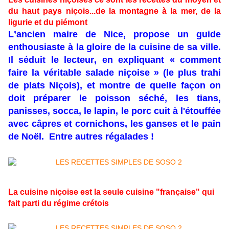
du haut pays niçois...de la montagne à la mer, de la
ligurie et du piémont
L’ancien maire de Nice, propose un guide
enthousiaste à la gloire de la cuisine de sa ville.
Il séduit le lecteur, en expliquant « comment
faire la véritable salade niçoise » (le plus trahi
de plats Niçois), et montre de quelle façon on
doit préparer le poisson séché, les tians,
panisses, socca, le lapin, le porc cuit à l'étouffée
avec câpres et cornichons, les ganses et le pain
de Noël.
Entre autres régalades !
La cuisine niçoise est la seule cuisine "française" qui
fait parti du régime crétois