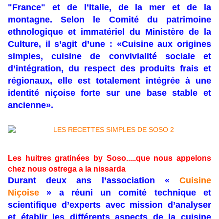
"France" et de l’Italie, de la mer et de la
montagne. Selon le Comité du patrimoine
ethnologique et immatériel du Ministère de la
Culture, il s’agit d’une : «Cuisine aux origines
simples, cuisine de convivialité sociale et
d’intégration, du respect des produits frais et
régionaux, elle est totalement intégrée à une
identité niçoise forte sur une base stable et
ancienne».
Les huitres gratinées by Soso.....que nous appelons
chez nous ostrega a la nissarda
Durant deux ans l’association «
Cuisine
Niçoise
» a réuni un comité technique et
scientifique d’experts avec mission d’analyser
et établir les différents aspects de la cuisine