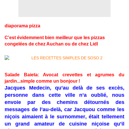
diaporama pizza
C'est évidemment bien meilleur que les pizzas
congelées de chez Auchan ou de chez Lidl
Salade Baieta: Avocat crevettes et agrumes du
jardin...simple comme un bonjour !
Jacques Medecin, qu’au delà de ses excès,
personne dans cette ville n’a oublié, nous
envoie par des chemins détournés des
messages de l’au-delà, car Jacquou comme les
niçois aimaient à le surnommer, était tellement
un grand amateur de cuisine niçoise qu’il