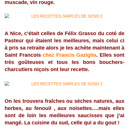
muscade, vin rouge.
A Nice, c’était celles de Félix Grasso du coté de
Pasteur qui étaient les meilleures, mais celui ci
à pris sa retraite alors je les achète maintenant à
Saint Francois
chez Francis Gaziglia
. Elles sont
très goûteuses et tous les bons
bouchers-
charcutiers niçois ont leur recette.
On les trouvera fraîches ou sèches natures, aux
herbes, au fenouil , aux noisettes….mais elles
sont de loin les meilleures saucisses que j’ai
mangé. La cuisine du sud, celle qui a du gout !