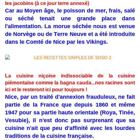
les jacobins (à ce jour terre annexé)
Car au Moyen âge, le poisson de mer, frais, salé
ou séché tenait une grande place dans
l'alimentation. La morue séchée nous est venue
de Norvège ou de Terre Neuve et a été introduite
dans le Comté de Nice par les Vikings.
La cuisine niçoise indissociable de la cuisine
piémontaise comme la bagna cauda...nos racines sont
ici et le resteront ici pour toujours !
Nice, par un traité d'annexion frauduleux, ne fait
partie de la France que depuis 1860 et même
1947 pour sa partie haute orientale (Roya, Tinée,
Vesubie), il n'est donc pas surprenant que sa
cuisine n'ait que peu d'affinité avec les lourdes
traditions de la cuisine française.