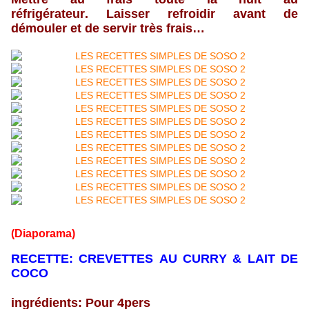
réfrigérateur. Laisser refroidir avant de
démouler et de servir très frais…
(Diaporama)
RECETTE: CREVETTES AU CURRY & LAIT DE
COCO
ingrédients: Pour 4pers