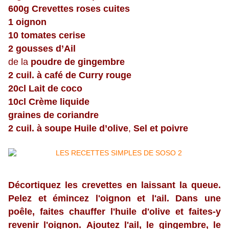
600g Crevettes roses cuites
1 oignon
10 tomates cerise
2 gousses d’Ail
de la
poudre de gingembre
2 cuil. à café de Curry rouge
20cl Lait de coco
10cl Crème liquide
graines de coriandre
2 cuil. à soupe Huile d’olive
,
Sel et poivre
Décortiquez les crevettes en laissant la queue.
Pelez et émincez l'oignon et l'ail. Dans une
poêle, faites chauffer l'huile d'olive et faites-y
revenir l'oignon. Ajoutez l'ail, le gingembre, le