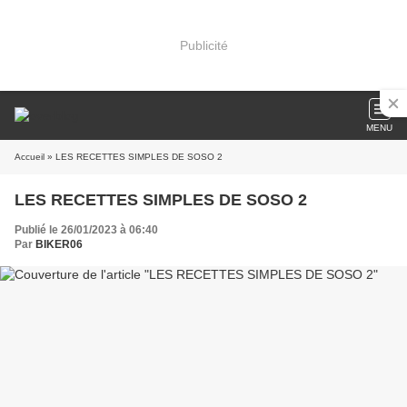
Publicité
MENU
Accueil
» LES RECETTES SIMPLES DE SOSO 2
LES RECETTES SIMPLES DE SOSO 2
Publié le 26/01/2023 à 06:40
Par
BIKER06