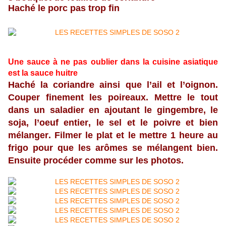
Haché le porc pas trop fin
Une sauce à ne pas oublier dans la cuisine asiatique
est la sauce huitre
Haché la coriandre ainsi que l’ail et l’oignon.
Couper finement les poireaux. Mettre le tout
dans un saladier en ajoutant le gingembre, le
soja, l’oeuf entier, le sel et le poivre et bien
mélanger. Filmer le plat et le mettre 1 heure au
frigo pour que les arômes se mélangent bien.
Ensuite procéder comme sur les photos.