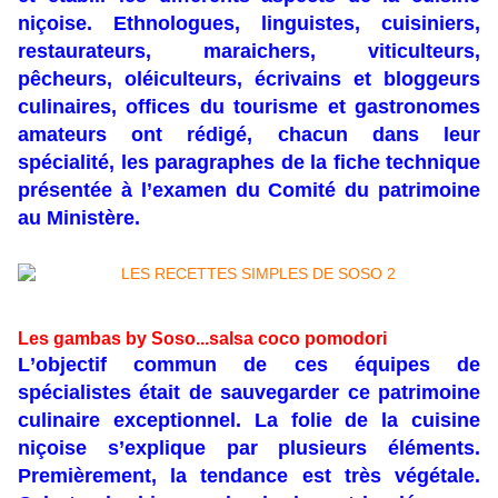
niçoise. Ethnologues, linguistes, cuisiniers,
restaurateurs, maraichers, viticulteurs,
pêcheurs, oléiculteurs, écrivains et bloggeurs
culinaires, offices du tourisme et gastronomes
amateurs ont rédigé, chacun dans leur
spécialité, les paragraphes de la fiche technique
présentée à l’examen du Comité du patrimoine
au Ministère.
Les gambas by Soso...salsa coco pomodori
L’objectif commun de ces équipes de
spécialistes était de sauvegarder ce patrimoine
culinaire exceptionnel. La folie de la cuisine
niçoise s’explique par plusieurs éléments.
Premièrement, la tendance est très végétale.