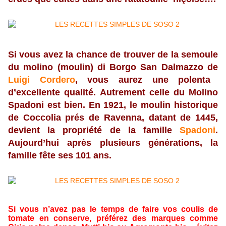
Si vous avez la chance de trouver de la semoule
du molino (moulin) di Borgo San Dalmazzo de
Luigi Cordero
, vous aurez une polenta
d’excellente qualité. Autrement celle du Molino
Spadoni est bien. En 1921, le moulin historique
de Coccolia prés de Ravenna, datant de 1445,
devient la propriété de la famille
Spadoni
.
Aujourd’hui après plusieurs générations, la
famille fête ses 101 ans.
Si vous n’avez pas le temps de faire vos coulis de
tomate en conserve, préférez des marques comme