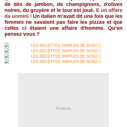
de dés de jambon, de champignons, d'olives
noires, du gruyère et le tour est joué.
E
un affare
da uomini !
Un italien m’avait dit une fois que les
femmes ne savaient pas faire les pizzas et que
celles ci étaient une affaire d’homme. Qu’en
pensez vous ?
Publicité