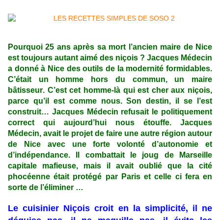
Pourquoi 25 ans après sa mort l’ancien maire de Nice
est toujours autant aimé des niçois ? Jacques Médecin
a donné à Nice des outils de la modernité formidables.
C’était
un homme hors du commun, un maire
bâtisseur. C’est cet homme-là qui est cher aux niçois,
parce qu’il est comme nous. Son destin, il se l’est
construit… Jacques Médecin refusait le politiquement
correct qui aujourd’hui nous étouffe. Jacques
Médecin, avait le projet de faire une autre région autour
de Nice avec une forte volonté d’autonomie et
d’indépendance. Il combattait le joug de Marseille
capitale mafieuse, mais il avait oublié que la cité
phocéenne était protégé par Paris et celle ci fera en
sorte de l’éliminer …
Le cuisinier Niçois croit en la simplicité, il ne