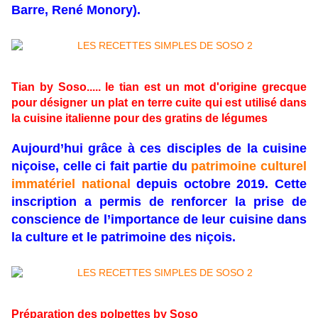
Barre, René Monory).
Tian by Soso..... le tian est un mot d'origine grecque
pour désigner un plat en terre cuite qui est utilisé dans
la cuisine italienne pour des gratins de légumes
Aujourd’hui grâce à ces disciples de la cuisine
niçoise, celle ci fait partie du
patrimoine culturel
immatériel national
depuis octobre 2019. Cette
inscription a permis de renforcer la prise de
conscience de l’importance de leur cuisine dans
la culture et le patrimoine des niçois.
Préparation des polpettes by Soso