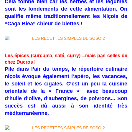
Cela tombe bien car les herbes et les légumes
sont les fondements de cette alimentation. On
qualifie même traditionnellement les Niçois de
“Caga Blea” chieur de blettes !
Les épices (curcuma, saté, curry)....mais pas celles de
chez Ducros !
Pile dans l’air du temps, le répertoire culinaire
niçois évoque également l’apéro, les vacances,
le soleil et les cigales. C’est un peu la cuisine
orientale de la « France » avec beaucoup
d’huile d’olive, d’aubergines, de poivrons... Son
succès est dû aussi à son identité très
méditerranéenne.