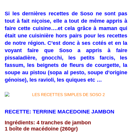
Si les dernières recettes de Soso ne sont pas
tout à fait niçoise, elle a tout de même appris à
faire cette cuisine….et cela grâce à maman qui
était une cuisinière hors pairs pour les recettes
de notre région. C’est donc à ses cotés et en la
voyant faire que Soso a appris à faire
pissaladière, gnocchi, les petits farcis, les
fassum, les beignets de fleurs de courgette, la
soupe au pistou (sopa al pesto, soupe d’origine
génoise), les ravioli, les quiques etc …
RECETTE: TERRINE MACEDOINE JAMBON
Ingrédients: 4 tranches de jambon
1 boîte de macédoine (260gr)