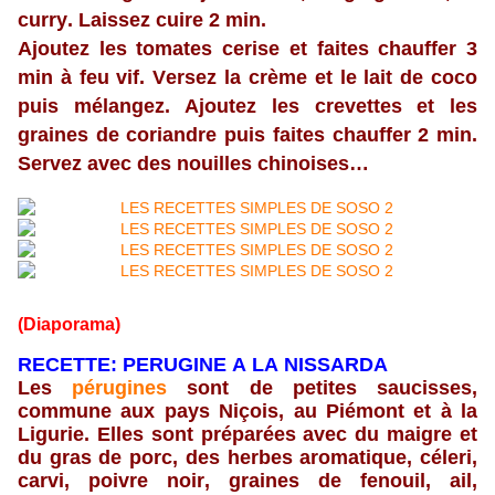
curry. Laissez cuire 2 min.
Ajoutez les tomates cerise et faites chauffer 3
min à feu vif. Versez la crème et le lait de coco
puis mélangez. Ajoutez les crevettes et les
graines de coriandre puis faites chauffer 2 min.
Servez avec des nouilles chinoises…
(Diaporama)
RECETTE:
PERUGINE A LA NISSARDA
Les
pérugines
sont de petites saucisses,
commune aux pays Niçois, au Piémont et à la
Ligurie. Elles sont préparées avec du maigre et
du gras de porc, des herbes aromatique, céleri,
carvi, poivre noir, graines de fenouil, ail,