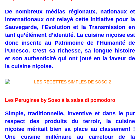
De nombreux médias régionaux, nationaux et
internationaux ont relayé cette initiative pour la
Sauvegarde, l’Evolution et la Transmission en
tant qu’élément d’identité. La cuisine niçoise est
donc inscrite au Patrimoine de l’Humanité de
l’Unesco. C’est sa richesse, sa longue histoire
et son authenticité qui ont joué en la faveur de
la cuisine niçoise.
Les Perugines by Soso à la salsa di pomodoro
Simple, traditionnelle, inventive et dans le pur
respect des produits du terroir, la cuisine
niçoise méritait bien sa place au classement !
Une cuisine millénaire au carrefour de la