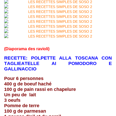
(Diaporama des ravioli)
RECETTE: POLPETTE ALLA TOSCANA CON
TAGLIEATELLE AI POMODORO E
GALLINACCIO
Pour 6 personnes
400 g de boeuf haché
100 g de pain rassi en chapelure
Un peu de lait
3 oeufs
Pomme de terre
100 g de parmesan