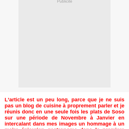
Publicité
L’article est un peu long, parce que je ne suis
pas un blog de cuisine à proprement parler et je
réunis donc en une seule fois les plats de Soso
sur une période de Novembre à Janvier en
intercalant dans mes images un hommage à un