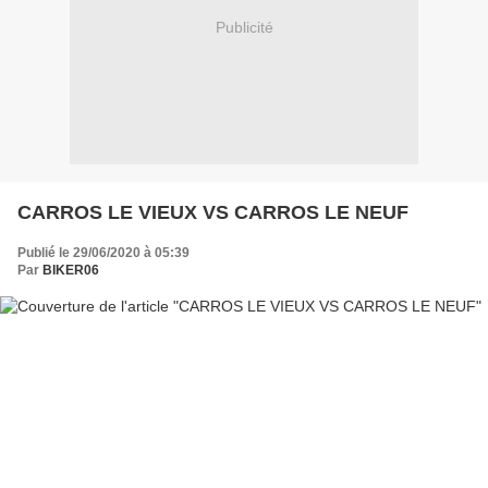
Publicité
CARROS LE VIEUX VS CARROS LE NEUF
Publié le 29/06/2020 à 05:39
Par
BIKER06