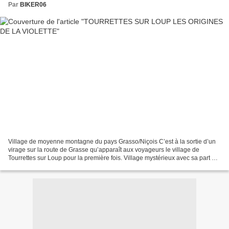
Par
BIKER06
Village de moyenne montagne du pays Grasso/Niçois C’est à la sortie d’un
virage sur la route de Grasse qu’apparaît aux voyageurs le village de
Tourrettes sur Loup pour la première fois. Village mystérieux avec sa part de
légendes, Tourrettes sur Loup...