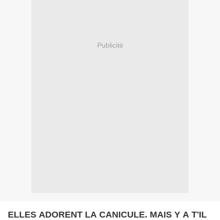
Publicité
ELLES ADORENT LA CANICULE. MAIS Y A T'IL