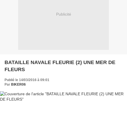
Publicité
BATAILLE NAVALE FLEURIE (2) UNE MER DE
FLEURS
Publié le 14/03/2016 à 09:01
Par
BIKER06